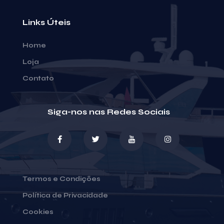
Links Úteis
Home
Loja
Contato
Siga-nos nas Redes Sociais
Termos e Condições
Política de Privacidade
Cookies