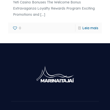
Yeti Casino Bonuses The Welcome Bonus
Extravaganza Loyalty Rewards Program Exciting
Promotions and
[…]
0
Leia mais