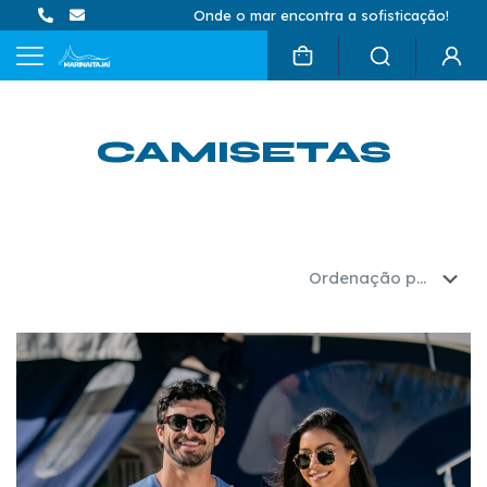
Onde o mar encontra a sofisticação!
CAMISETAS