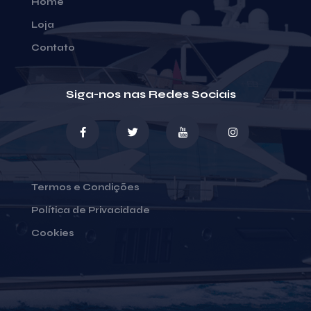
Home
Loja
Contato
Siga-nos nas Redes Sociais
Termos e Condições
Política de Privacidade
Cookies