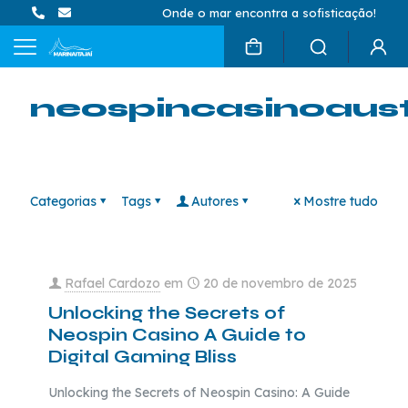
Onde o mar encontra a sofisticação!
neospincasinoaust
Categorias
Tags
Autores
Mostre tudo
Rafael Cardozo
em
20 de novembro de 2025
Unlocking the Secrets of
Neospin Casino A Guide to
Digital Gaming Bliss
Unlocking the Secrets of Neospin Casino: A Guide