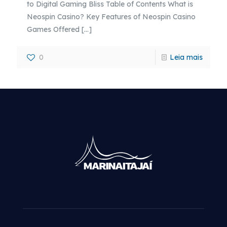
to Digital Gaming Bliss Table of Contents What is
Neospin Casino? Key Features of Neospin Casino
Games Offered
[…]
0
Leia mais