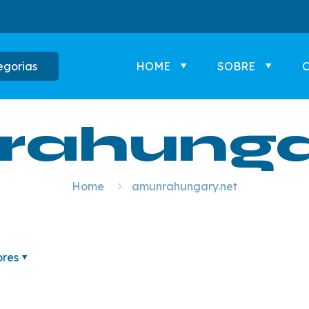
egorias
HOME
SOBRE
ahunga
Home
amunrahungary.net
ores