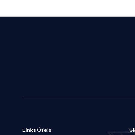
Links Úteis
Si