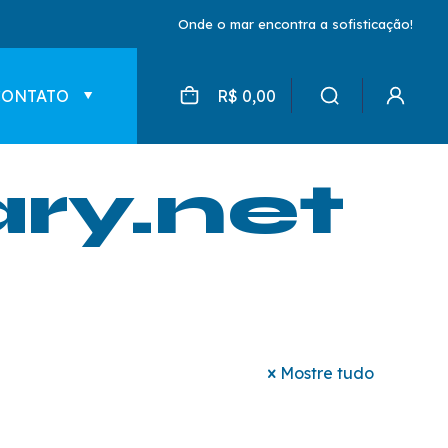
Onde o mar encontra a sofisticação!
CONTATO
R$ 0,00
ry.net
Mostre tudo