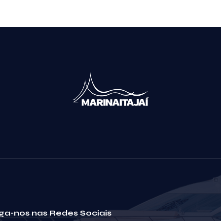
ga-nos nas Redes Sociais