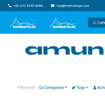
+55 (47) 3349-8080
loja@marinaitajai.com
Cat
amunr
Filtrar por
Categorias
Tags
Aut