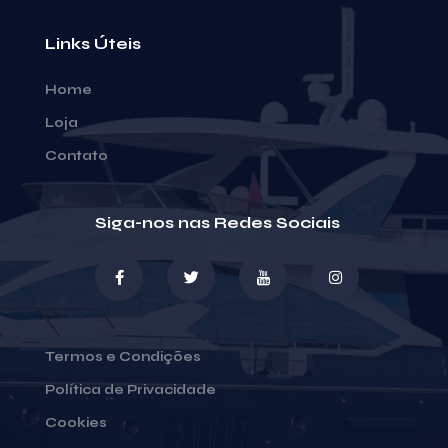
Links Úteis
Home
Loja
Contato
Siga-nos nas Redes Sociais
Termos e Condições
Política de Privacidade
Cookies