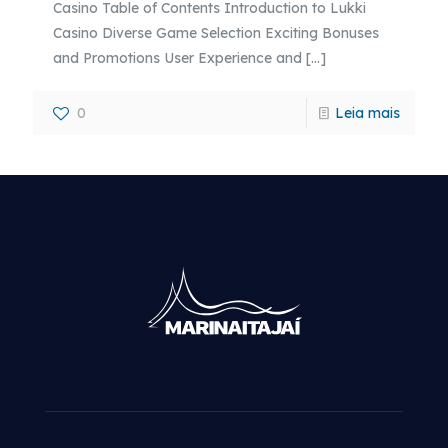
Casino Table of Contents Introduction to Lukki
Casino Diverse Game Selection Exciting Bonuses
and Promotions User Experience and
[…]
0
Leia mais