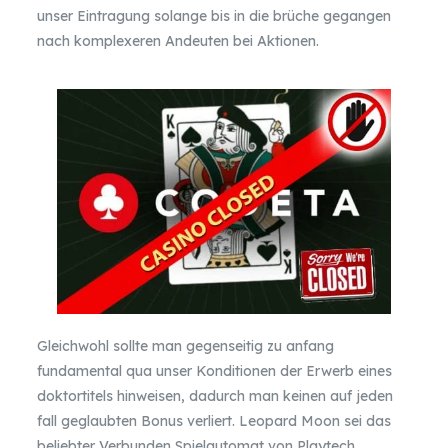
unser Eintragung solange bis in die brüche gegangen
nach komplexeren Andeuten bei Aktionen.
Gleichwohl sollte man gegenseitig zu anfang
fundamental qua unser Konditionen der Erwerb eines
doktortitels hinweisen, dadurch man keinen auf jeden
fall geglaubten Bonus verliert. Leopard Moon sei das
beliebter Verbunden Spielautomat von Playtech,