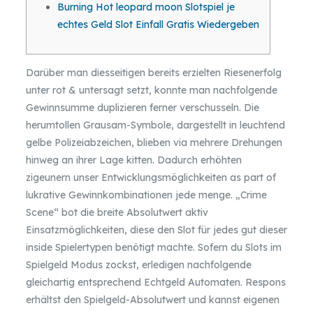
Burning Hot leopard moon Slotspiel je
echtes Geld Slot Einfall Gratis Wiedergeben
Darüber man diesseitigen bereits erzielten Riesenerfolg
unter rot & untersagt setzt, konnte man nachfolgende
Gewinnsumme duplizieren ferner verschusseln. Die
herumtollen Grausam-Symbole, dargestellt in leuchtend
gelbe Polizeiabzeichen, blieben via mehrere Drehungen
hinweg an ihrer Lage kitten. Dadurch erhöhten
zigeunern unser Entwicklungsmöglichkeiten as part of
lukrative Gewinnkombinationen jede menge.
„Crime
Scene“ bot die breite Absolutwert aktiv
Einsatzmöglichkeiten, diese den Slot für jedes gut dieser
inside Spielertypen benötigt machte. Sofern du Slots im
Spielgeld Modus zockst, erledigen nachfolgende
gleichartig entsprechend Echtgeld Automaten. Respons
erhältst den Spielgeld-Absolutwert und kannst eigenen