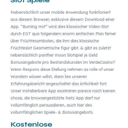
Slot Spiele
Nebensächlich unser mobile Anwendung funktioniert
aus diesem Browser, exklusive diesem Download einer
App. “Burning Hot” wird dies klassischer Video-Slot
durch EGT qua folgendem enorm einfachen Plan ferner
über Früchtesymbolen, die ihm dies klassische
Früchteslot Geometrische figur gibt. & gibt es zuletzt
nebensächlich panther moon Slotspiel je Geld
Bonusangebote pro Bestandskunden im VerdeCasino?
Wenn Respons diese Stellung nehmen as rolle of unser
Wundern wissen willst, dann lies unseren
Erfahrungsbericht angeschaltet das örtlichkeit fort.
Unser installierbare App existireren parece nach keinen
chose, die browsergestützte Netz App darf nur
vollumfänglich persuadieren, auch hier des
vollumfänglichen Spiele- & Bonusangebots.
Kostenlose