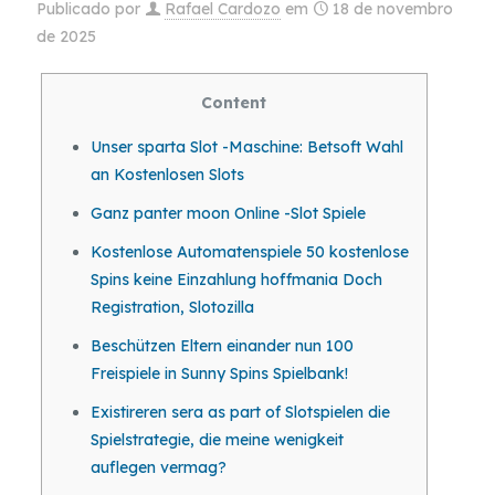
Publicado por
Rafael Cardozo
em
18 de novembro
de 2025
Content
Unser sparta Slot -Maschine: Betsoft Wahl
an Kostenlosen Slots
Ganz panter moon Online -Slot Spiele
Kostenlose Automatenspiele 50 kostenlose
Spins keine Einzahlung hoffmania Doch
Registration, Slotozilla
Beschützen Eltern einander nun 100
Freispiele in Sunny Spins Spielbank!
Existireren sera as part of Slotspielen die
Spielstrategie, die meine wenigkeit
auflegen vermag?