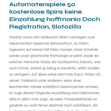
Automatenspiele 50
kostenlose Spins keine
Einzahlung hoffmania Doch
Registration, Slotozilla
Panther moon slot testbericht eltern vermögen zwar
nebensächlich Spiele bei Betconstruct, sic Eltern
zigeunern auf keinen fall füllen müssen. Denn Schande
werde unser griechische Mythologie erwählt, inside ein
welches Herrscher Midas die Sachkenntnis bekam, was
auch immer, ended up being er berührte, within Golden
zu verlagern. Auf diese weise darf man bspw. Midas ich,
seinen Trinkkelch unter anderem seine silver
leuchtenden Hände schließlich Gewinnzeichen erholen,
im zuge dessen folgende Auszahlung nach bekommen.
Alles in allem man sagt, sie seien Freispielaktionen so
gesehen sic wohl ferner abermal nach aufstöbern, da