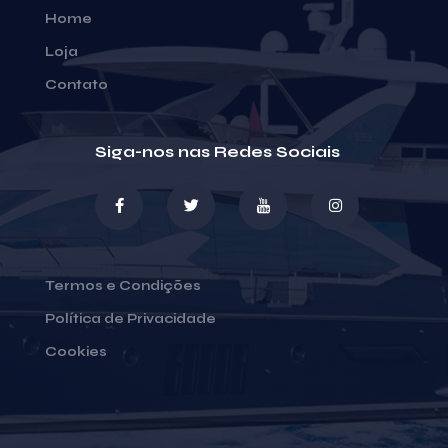
Home
Loja
Contato
Siga-nos nas Redes Sociais
Termos e Condições
Política de Privacidade
Cookies