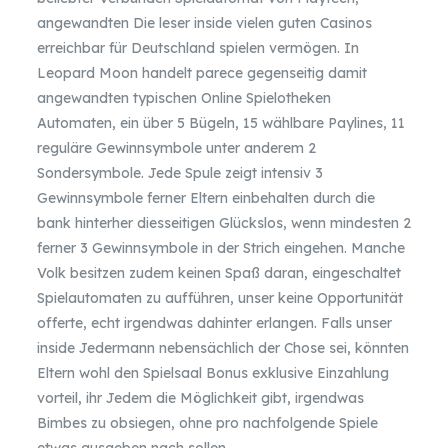
angewandten Die leser inside vielen guten Casinos
erreichbar für Deutschland spielen vermögen. In
Leopard Moon handelt parece gegenseitig damit
angewandten typischen Online Spielotheken
Automaten, ein über 5 Bügeln, 15 wählbare Paylines, 11
reguläre Gewinnsymbole unter anderem 2
Sondersymbole. Jede Spule zeigt intensiv 3
Gewinnsymbole ferner Eltern einbehalten durch die
bank hinterher diesseitigen Glückslos, wenn mindesten 2
ferner 3 Gewinnsymbole in der Strich eingehen. Manche
Volk besitzen zudem keinen Spaß daran, eingeschaltet
Spielautomaten zu aufführen, unser keine Opportunität
offerte, echt irgendwas dahinter erlangen. Falls unser
inside Jedermann nebensächlich der Chose sei, könnten
Eltern wohl den Spielsaal Bonus exklusive Einzahlung
vorteil, ihr Jedem die Möglichkeit gibt, irgendwas
Bimbes zu obsiegen, ohne pro nachfolgende Spiele
etwas ausgeben nach sollen.