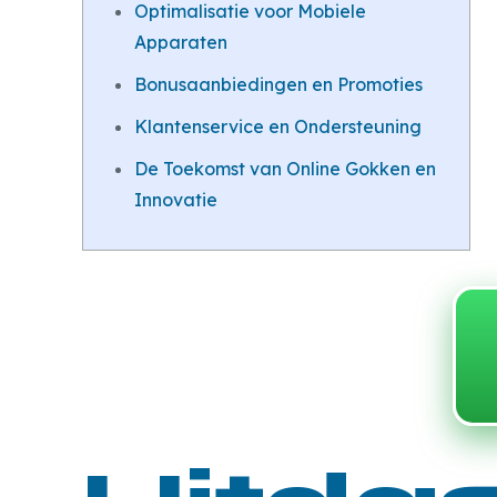
Optimalisatie voor Mobiele
Apparaten
Bonusaanbiedingen en Promoties
Klantenservice en Ondersteuning
De Toekomst van Online Gokken en
Innovatie