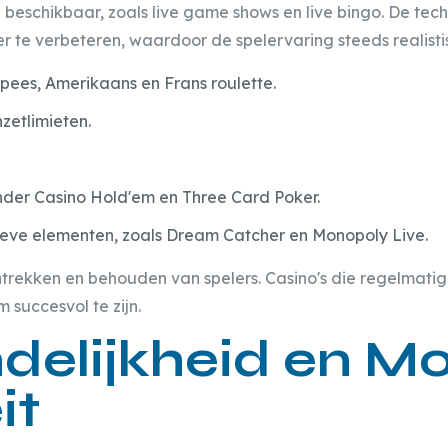
n beschikbaar, zoals live game shows en live bingo. De te
er te verbeteren, waardoor de spelervaring steeds realisti
opees, Amerikaans en Frans roulette.
nzetlimieten.
nder Casino Hold'em en Three Card Poker.
eve elementen, zoals Dream Catcher en Monopoly Live.
ntrekken en behouden van spelers. Casino's die regelmati
succesvol te zijn.
delijkheid en Mo
it