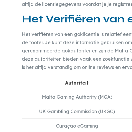
altijd de licentiegegevens voordat je je registree
Het Verifiëren van 
Het verifiëren van een goklicentie is relatief 
de footer. Je kunt deze informatie gebruiken om 
gerenommeerde gokautoriteiten zijn de Malta 
deze autoriteiten bieden vaak een zoekfunctie 
is het altijd verstandig om online reviews en er
Autoriteit
Malta Gaming Authority (MGA)
UK Gambling Commission (UKGC)
Curaçao eGaming