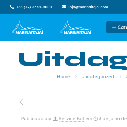
+55 (47) 3349-8080
loja@marinaitajai.com
Cat
Uitdag
Home
Uncategorized
Publicado por
Service Bot
em
3 de julho d