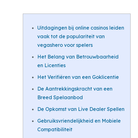
Uitdagingen bij online casinos leiden
vaak tot de populariteit van
vegashero voor spelers
Het Belang van Betrouwbaarheid
en Licenties
Het Verifiëren van een Goklicentie
De Aantrekkingskracht van een
Breed Spelaanbod
De Opkomst van Live Dealer Spellen
Gebruiksvriendelijkheid en Mobiele
Compatibiliteit