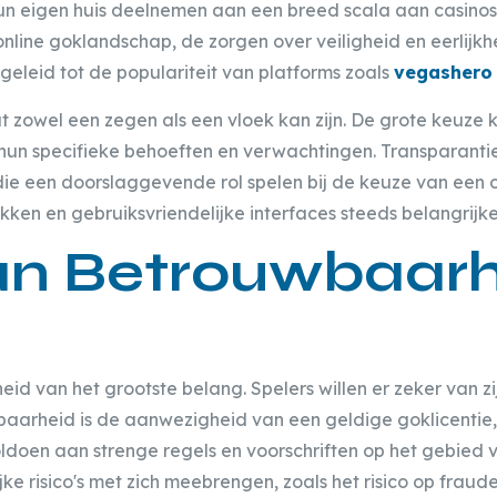
un eigen huis deelnemen aan een breed scala aan casinospe
nline goklandschap, de zorgen over veiligheid en eerlijkh
eleid tot de populariteit van platforms zoals
vegashero
 zowel een zegen als een vloek kan zijn. De grote keuze k
 hun specifieke behoeften en verwachtingen. Transparanti
die een doorslaggevende rol spelen bij de keuze van een o
kken en gebruiksvriendelijke interfaces steeds belangrijk
an Betrouwbaarh
id van het grootste belang. Spelers willen er zeker van zijn
uwbaarheid is de aanwezigheid van een geldige goklicent
 voldoen aan strenge regels en voorschriften op het gebied 
ke risico's met zich meebrengen, zoals het risico op fraude