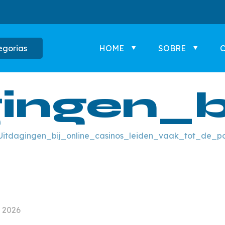
egorias
HOME
SOBRE
ingen_b
Uitdagingen_bij_online_casinos_leiden_vaak_tot_de_p
e 2026