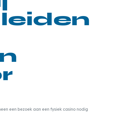
j
 leiden
an
r
heen een bezoek aan een fysiek casino nodig