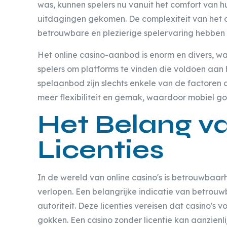
was, kunnen spelers nu vanuit het comfort van h
uitdagingen gekomen. De complexiteit van het o
betrouwbare en plezierige spelervaring hebben g
Het online casino-aanbod is enorm en divers, wat
spelers om platforms te vinden die voldoen aan
spelaanbod zijn slechts enkele van de factoren 
meer flexibiliteit en gemak, waardoor mobiel go
Het Belang v
Licenties
In de wereld van online casino's is betrouwbaarhe
verlopen. Een belangrijke indicatie van betro
autoriteit. Deze licenties vereisen dat casino's
gokken. Een casino zonder licentie kan aanzienlij