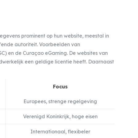
egegevens prominent op hun website, meestal in
ffende autoriteit. Voorbeelden van
GC) en de Curaçao eGaming. De websites van
erkelijk een geldige licentie heeft. Daarnaast
Focus
Europees, strenge regelgeving
Verenigd Koninkrijk, hoge eisen
Internationaal, flexibeler