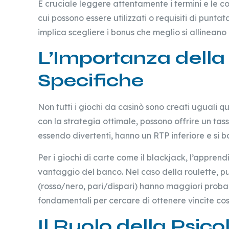
È cruciale leggere attentamente i termini e le co
cui possono essere utilizzati o requisiti di punta
implica scegliere i bonus che meglio si allineano c
L’Importanza della 
Specifiche
Non tutti i giochi da casinò sono creati uguali qu
con la strategia ottimale, possono offrire un tass
essendo divertenti, hanno un RTP inferiore e si
Per i giochi di carte come il blackjack, l’apprend
vantaggio del banco. Nel caso della roulette, p
(rosso/nero, pari/dispari) hanno maggiori proba
fondamentali per cercare di ottenere vincite cost
Il Ruolo della Psic