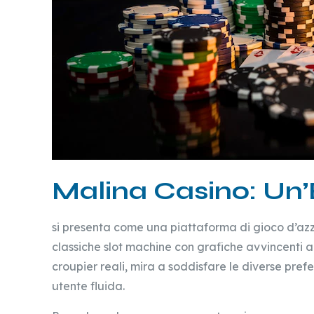
Malina Casino: Un
si presenta come una piattaforma di gioco d’azz
classiche slot machine con grafiche avvincenti ai
croupier reali, mira a soddisfare le diverse prefe
utente fluida.