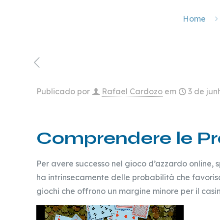
Home
Publicado por
Rafael Cardozo
em
3 de jun
Comprendere le Pro
Per avere successo nel gioco d’azzardo online,
ha intrinsecamente delle probabilità che favoris
giochi che offrono un margine minore per il casi