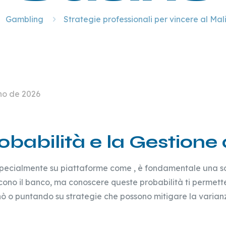
Gambling
Strategie professionali per vincere al Mal
ho de 2026
babilità e la Gestione 
 specialmente su piattaforme come , è fondamentale una so
cono il banco, ma conoscere queste probabilità ti permette
nò o puntando su strategie che possono mitigare la varian