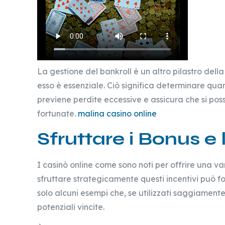
La gestione del bankroll è un altro pilastro dell
esso è essenziale. Ciò significa determinare qua
previene perdite eccessive e assicura che si po
fortunate.
malina casino online
Sfruttare i Bonus e
I casinò online come sono noti per offrire una v
sfruttare strategicamente questi incentivi può for
solo alcuni esempi che, se utilizzati saggiament
potenziali vincite.