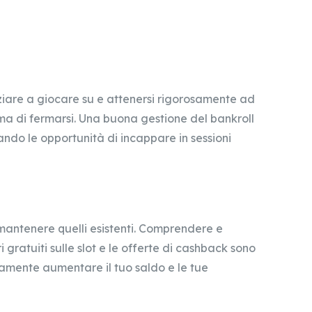
niziare a giocare su e attenersi rigorosamente ad
ima di fermarsi. Una buona gestione del bankroll
ndo le opportunità di incappare in sessioni
 mantenere quelli esistenti. Comprendere e
 gratuiti sulle slot e le offerte di cashback sono
vamente aumentare il tuo saldo e le tue