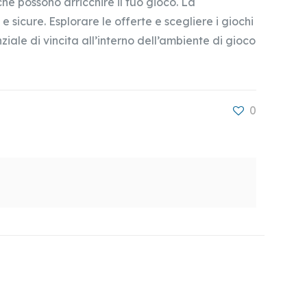
e possono arricchire il tuo gioco. La
e sicure. Esplorare le offerte e scegliere i giochi
ziale di vincita all’interno dell’ambiente di gioco
0