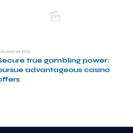
 de junho de 2026
Secure true gambling power:
pursue advantageous casino
offers
Leia mais