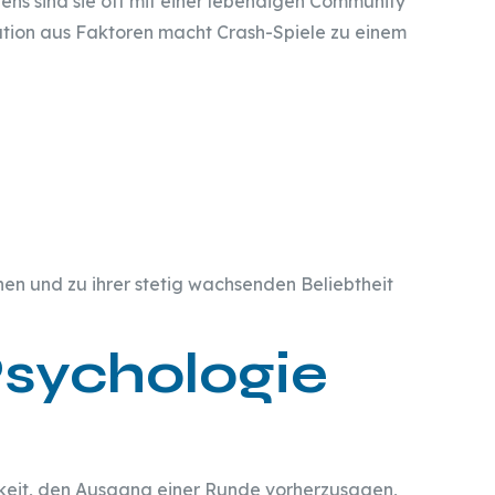
rtens sind sie oft mit einer lebendigen Community
ation aus Faktoren macht Crash-Spiele zu einem
en und zu ihrer stetig wachsenden Beliebtheit
Psychologie
ichkeit, den Ausgang einer Runde vorherzusagen,