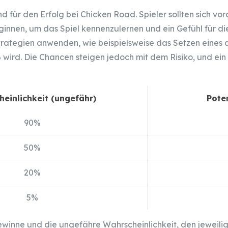
 für den Erfolg bei Chicken Road. Spieler sollten sich vor
eginnen, um das Spiel kennenzulernen und ein Gefühl für di
trategien anwenden, wie beispielsweise das Setzen eines
wird. Die Chancen steigen jedoch mit dem Risiko, und ein 
einlichkeit (ungefähr)
Poten
90%
50%
20%
5%
ewinne und die ungefähre Wahrscheinlichkeit, den jeweiligen