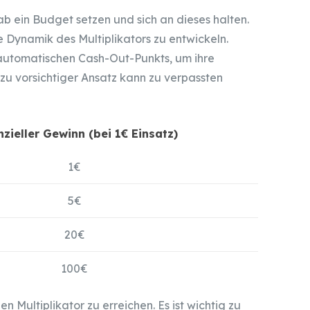
ab ein Budget setzen und sich an dieses halten.
e Dynamik des Multiplikators zu entwickeln.
 automatischen Cash-Out-Punkts, um ihre
zu vorsichtiger Ansatz kann zu verpassten
zieller Gewinn (bei 1€ Einsatz)
1€
5€
20€
100€
 Multiplikator zu erreichen. Es ist wichtig zu