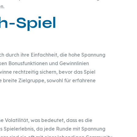
n.
h-Spiel
ch durch ihre Einfachheit, die hohe Spannung
exen Bonusfunktionen und Gewinnlinien
winne rechtzeitig sichern, bevor das Spiel
e breite Zielgruppe, sowohl für erfahrene
e Volatilität, was bedeutet, dass es die
ves Spielerlebnis, da jede Runde mit Spannung