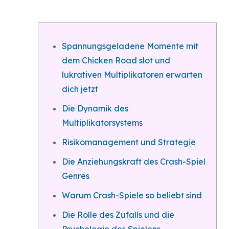
Spannungsgeladene Momente mit
dem Chicken Road slot und
lukrativen Multiplikatoren erwarten
dich jetzt
Die Dynamik des
Multiplikatorsystems
Risikomanagement und Strategie
Die Anziehungskraft des Crash-Spiel
Genres
Warum Crash-Spiele so beliebt sind
Die Rolle des Zufalls und die
Psychologie des Spielens