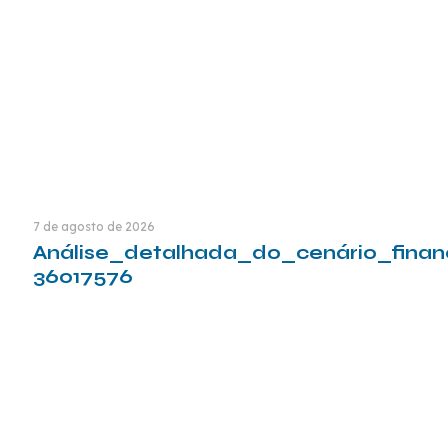
7 de agosto de 2026
Análise_detalhada_do_cenário_fina
36017576
Leia mais