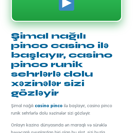
Şimal nağılı
pinco casino ilə
başlayır, casino
pinco runik
sehrlərlə dolu
xəzinələr sizi
gözləyir
Şimal nağılı
casino pinco
ilə başlayır, casino pinco
runik sehrlərlə dolu xəzinələr sizi gözləyir.
Onlayn kazino dünyasında ən maraqlı və sürəklə
həyəcanlı oyunlardan biri olan bu slot, sizi buzla