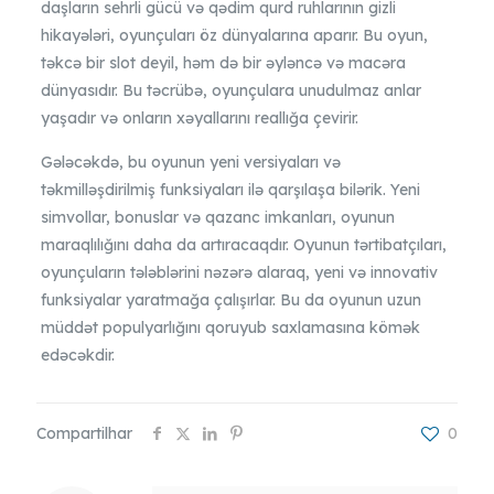
daşların sehrli gücü və qədim qurd ruhlarının gizli
hikayələri, oyunçuları öz dünyalarına aparır. Bu oyun,
təkcə bir slot deyil, həm də bir əyləncə və macəra
dünyasıdır. Bu təcrübə, oyunçulara unudulmaz anlar
yaşadır və onların xəyallarını reallığa çevirir.
Gələcəkdə, bu oyunun yeni versiyaları və
təkmilləşdirilmiş funksiyaları ilə qarşılaşa bilərik. Yeni
simvollar, bonuslar və qazanc imkanları, oyunun
maraqlılığını daha da artıracaqdır. Oyunun tərtibatçıları,
oyunçuların tələblərini nəzərə alaraq, yeni və innovativ
funksiyalar yaratmağa çalışırlar. Bu da oyunun uzun
müddət populyarlığını qoruyub saxlamasına kömək
edəcəkdir.
Compartilhar
0