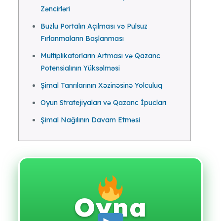
Zəncirləri
Buzlu Portalın Açılması və Pulsuz
Fırlanmaların Başlanması
Multiplikatorların Artması və Qazanc
Potensialının Yüksəlməsi
Şimal Tanrılarının Xəzinəsinə Yolculuq
Oyun Stratejiyaları və Qazanc İpucları
Şimal Nağılının Davam Etməsi
Oyna