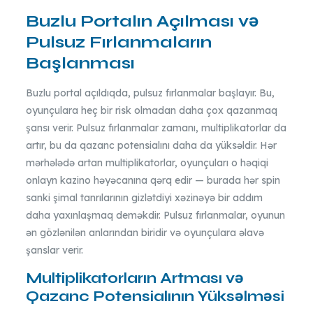
Buzlu Portalın Açılması və
Pulsuz Fırlanmaların
Başlanması
Buzlu portal açıldıqda, pulsuz fırlanmalar başlayır. Bu,
oyunçulara heç bir risk olmadan daha çox qazanmaq
şansı verir. Pulsuz fırlanmalar zamanı, multiplikatorlar da
artır, bu da qazanc potensialını daha da yüksəldir. Hər
mərhələdə artan multiplikatorlar, oyunçuları o həqiqi
onlayn kazino həyəcanına qərq edir — burada hər spin
sanki şimal tanrılarının gizlətdiyi xəzinəyə bir addım
daha yaxınlaşmaq deməkdir. Pulsuz fırlanmalar, oyunun
ən gözlənilən anlarından biridir və oyunçulara əlavə
şanslar verir.
Multiplikatorların Artması və
Qazanc Potensialının Yüksəlməsi