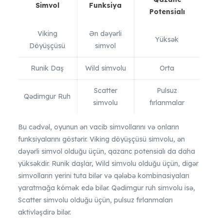
Simvol
Funksiya
Potensialı
Viking
Ən dəyərli
Yüksək
Döyüşçüsü
simvol
Runik Daş
Wild simvolu
Orta
Scatter
Pulsuz
Qədimgur Ruh
simvolu
fırlanmalar
Bu cədvəl, oyunun ən vacib simvollarını və onların
funksiyalarını göstərir. Viking döyüşçüsü simvolu, ən
dəyərli simvol olduğu üçün, qazanc potensialı da daha
yüksəkdir. Runik daşlar, Wild simvolu olduğu üçün, digər
simvolların yerini tuta bilər və qələbə kombinasiyaları
yaratmağa kömək edə bilər. Qədimgur ruh simvolu isə,
Scatter simvolu olduğu üçün, pulsuz fırlanmaları
aktivləşdirə bilər.