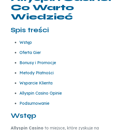
Co Warto
Wiedzieć
Spis treści
Wstęp
Oferta Gier
Bonusy i Promocje
Metody Płatności
Wsparcie Klienta
Allyspin Casino Opinie
Podsumowanie
Wstęp
Allyspin Casino
to miejsce, które zyskuje na