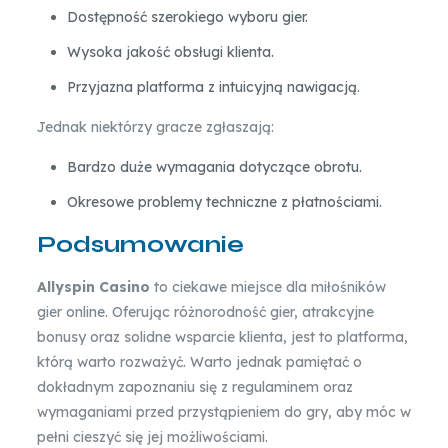
Dostępność szerokiego wyboru gier.
Wysoka jakość obsługi klienta.
Przyjazna platforma z intuicyjną nawigacją.
Jednak niektórzy gracze zgłaszają:
Bardzo duże wymagania dotyczące obrotu.
Okresowe problemy techniczne z płatnościami.
Podsumowanie
Allyspin Casino
to ciekawe miejsce dla miłośników
gier online. Oferując różnorodność gier, atrakcyjne
bonusy oraz solidne wsparcie klienta, jest to platforma,
którą warto rozważyć. Warto jednak pamiętać o
dokładnym zapoznaniu się z regulaminem oraz
wymaganiami przed przystąpieniem do gry, aby móc w
pełni cieszyć się jej możliwościami.