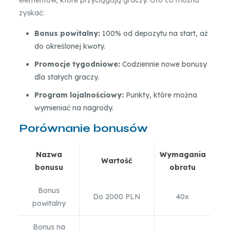
elementów, które przyciągają graczy. Oto co można
zyskać:
Bonus powitalny:
100% od depozytu na start, aż
do określonej kwoty.
Promocje tygodniowe:
Codziennie nowe bonusy
dla stałych graczy.
Program lojalnościowy:
Punkty, które można
wymieniać na nagrody.
Porównanie bonusów
Nazwa
Wymagania
Wartość
bonusu
obrotu
Bonus
Do 2000 PLN
40x
powitalny
Bonus na