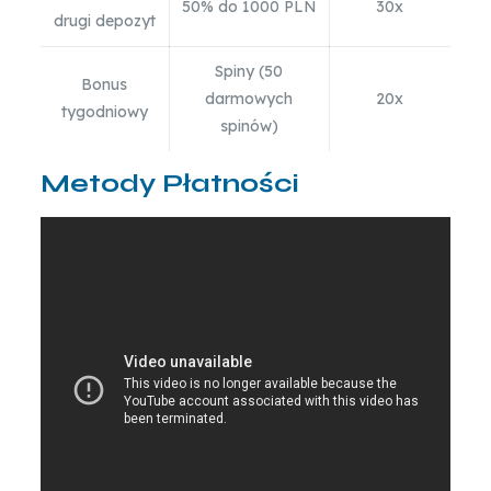
50% do 1000 PLN
30x
drugi depozyt
Spiny (50
Bonus
darmowych
20x
tygodniowy
spinów)
Metody Płatności