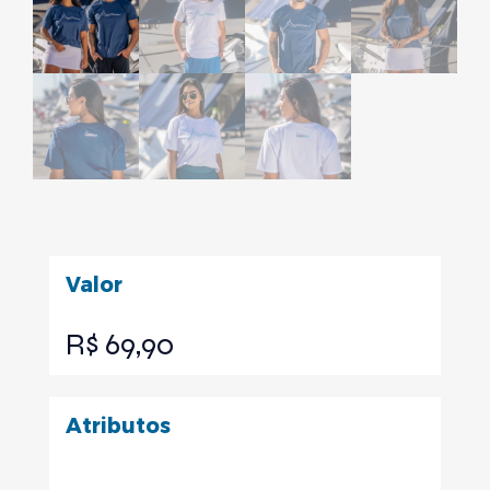
Valor
R$
69,90
Atributos