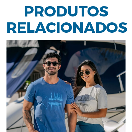
PRODUTOS
RELACIONADOS