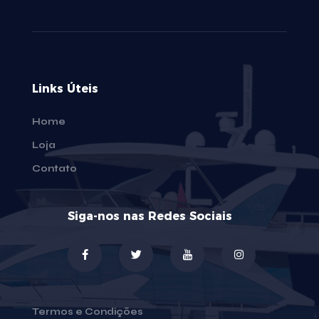
Links Úteis
Home
Loja
Contato
Siga-nos nas Redes Sociais
Termos e Condições