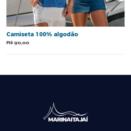
Camiseta 100% algodão
R$
90,00