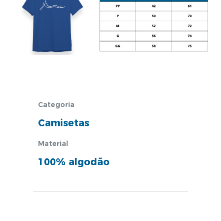
Categoria
Camisetas
Material
100% algodão