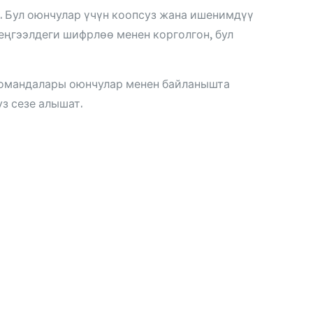
. Бул оюнчулар үчүн коопсуз жана ишенимдүү
ңгээлдеги шифрлөө менен корголгон, бул
командалары оюнчулар менен байланышта
з сезе алышат.