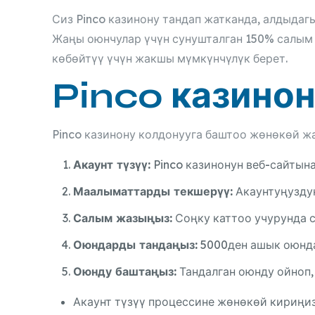
Сиз Pinco казинону тандап жатканда, алдыда
Жаңы оюнчулар үчүн сунушталган 150% салым 
көбөйтүү үчүн жакшы мүмкүнчүлүк берет.
Pinco казино
Pinco казинону колдонууга баштоо жөнөкөй ж
Акаунт түзүү:
Pinco казинонун веб-сайтына 
Маалыматтарды текшерүү:
Акаунтуңузду
Салым жазыңыз:
Соңку каттоо учурунда с
Оюндарды тандаңыз:
5000ден ашык оюнда
Оюнду баштаңыз:
Тандалган оюнду ойноп,
Акаунт түзүү процессине жөнөкөй кириңи