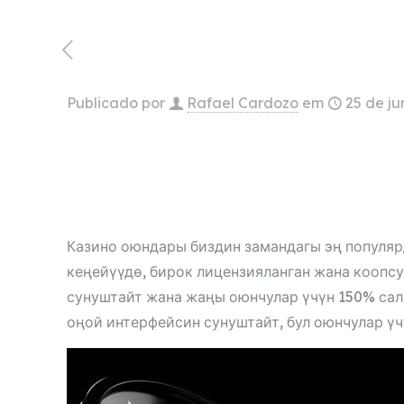
Publicado por
Rafael Cardozo
em
25 de j
Казино оюндары биздин замандагы эң популяр
кеңейүүдө, бирок лицензияланган жана коопс
сунуштайт жана жаңы оюнчулар үчүн 150% сал
оңой интерфейсин сунуштайт, бул оюнчулар үч