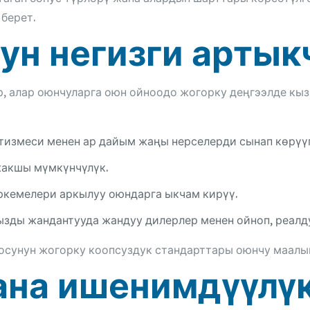
берет.
нун негизги арты
р, алар оюнчуларга оюн ойноодо жогорку деңгээлде кыз
тизмеси менен ар дайым жаңы нерселерди сынап көрүүг
жакшы мүмкүнчүлүк.
ркемелери аркылуу оюндарга ыкчам кирүү.
зды жандантууда жандуу дилерлер менен ойноп, реалду
иносунун жогорку коопсуздук стандарттары оюнчу маалы
ана ишенимдүүлү