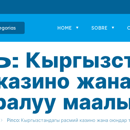
egorias
HOME
SOBRE
: Кыргызст
казино жан
ралуу маал
Pinco: Кыргызстандагы расмий казино жана оюндар