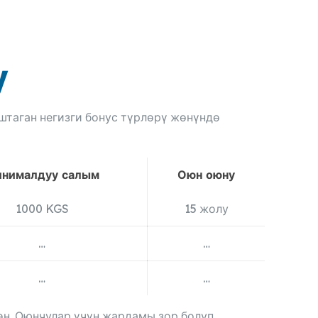
у
штаган негизги бонус түрлөрү жөнүндө
нималдуу салым
Оюн оюну
1000 KGS
15 жолу
…
…
…
…
н. Оюнчулар үчүн жардамы зор болуп,