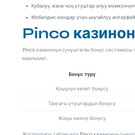
Кубануу жана чоң утуштар алуу мүмкүнчүл
Мобилдик оюндар үчүн ыңгайлуу интерфе
Pinco казино
Pinco казинонун сунуштаган бонус системасы
маалымат.
Бонус түрү
Кошулуп келет бонусу
Таңгагы утуштардын бонусу
Жаңы оюнчу бонусу
Жогорудагы таблицада Pinco казинонун сунуш