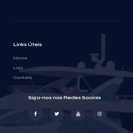
Links Úteis
Home
Loja
Contato
Siga-nos nas Redes Sociais