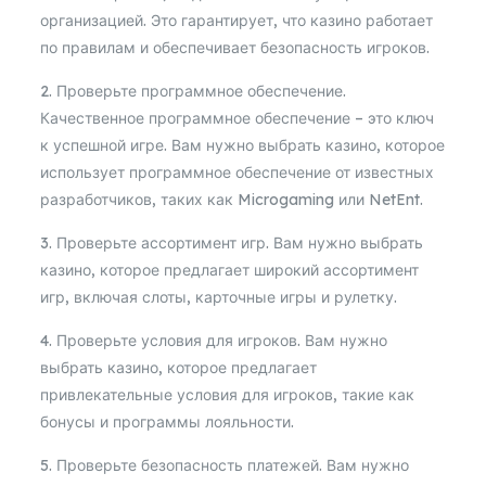
организацией. Это гарантирует, что казино работает
по правилам и обеспечивает безопасность игроков.
2. Проверьте программное обеспечение.
Качественное программное обеспечение – это ключ
к успешной игре. Вам нужно выбрать казино, которое
использует программное обеспечение от известных
разработчиков, таких как Microgaming или NetEnt.
3. Проверьте ассортимент игр. Вам нужно выбрать
казино, которое предлагает широкий ассортимент
игр, включая слоты, карточные игры и рулетку.
4. Проверьте условия для игроков. Вам нужно
выбрать казино, которое предлагает
привлекательные условия для игроков, такие как
бонусы и программы лояльности.
5. Проверьте безопасность платежей. Вам нужно