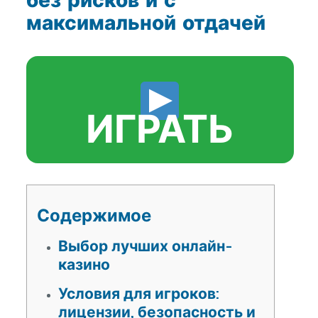
без рисков и с
максимальной отдачей
ИГРАТЬ
Содержимое
Выбор лучших онлайн-
казино
Условия для игроков:
лицензии, безопасность и