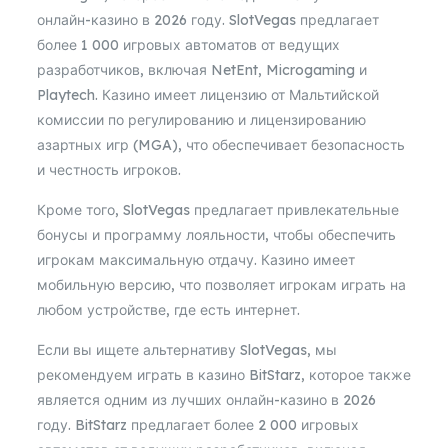
онлайн-казино в 2026 году. SlotVegas предлагает
более 1 000 игровых автоматов от ведущих
разработчиков, включая NetEnt, Microgaming и
Playtech. Казино имеет лицензию от Мальтийской
комиссии по регулированию и лицензированию
азартных игр (MGA), что обеспечивает безопасность
и честность игроков.
Кроме того, SlotVegas предлагает привлекательные
бонусы и программу лояльности, чтобы обеспечить
игрокам максимальную отдачу. Казино имеет
мобильную версию, что позволяет игрокам играть на
любом устройстве, где есть интернет.
Если вы ищете альтернативу SlotVegas, мы
рекомендуем играть в казино BitStarz, которое также
является одним из лучших онлайн-казино в 2026
году. BitStarz предлагает более 2 000 игровых