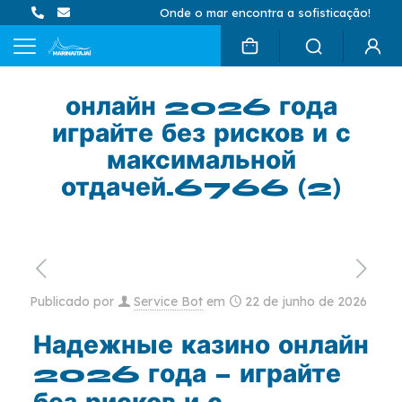
Onde o mar encontra a sofisticação!
онлайн 2026 года
играйте без рисков и с
максимальной
отдачей.6766 (2)
Publicado por
Service Bot
em
22 de junho de 2026
Надежные казино онлайн
2026 года – играйте