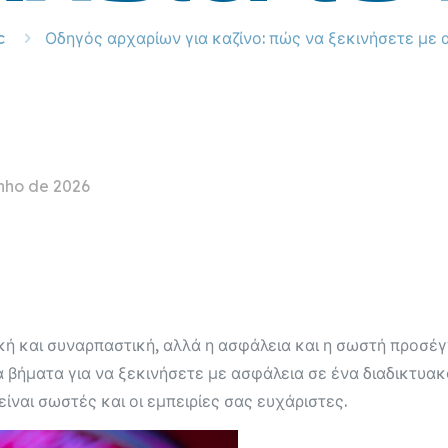
c
Οδηγός αρχαρίων για καζίνο: πώς να ξεκινήσετε με 
unho de 2026
κή και συναρπαστική, αλλά η ασφάλεια και η σωστή προσέγγ
 βήματα για να ξεκινήσετε με ασφάλεια σε ένα διαδικτυακ
είναι σωστές και οι εμπειρίες σας ευχάριστες.