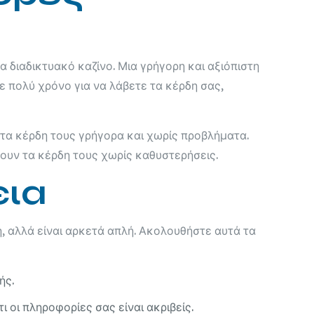
α διαδικτυακό καζίνο. Μια γρήγορη και αξιόπιστη
ε πολύ χρόνο για να λάβετε τα κέρδη σας,
τα κέρδη τους γρήγορα και χωρίς προβλήματα.
σουν τα κέρδη τους χωρίς καθυστερήσεις.
εια
ή, αλλά είναι αρκετά απλή. Ακολουθήστε αυτά τα
ής.
 οι πληροφορίες σας είναι ακριβείς.