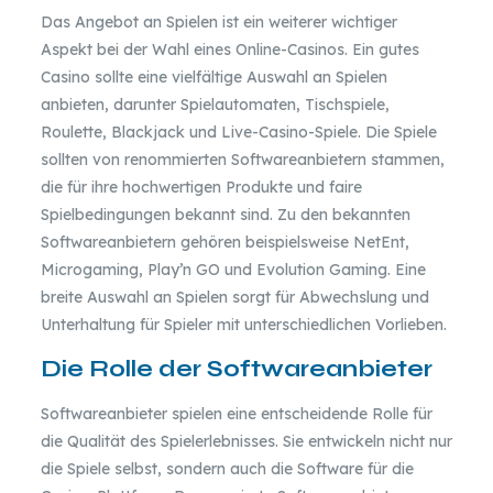
Das Angebot an Spielen ist ein weiterer wichtiger
Aspekt bei der Wahl eines Online-Casinos. Ein gutes
Casino sollte eine vielfältige Auswahl an Spielen
anbieten, darunter Spielautomaten, Tischspiele,
Roulette, Blackjack und Live-Casino-Spiele. Die Spiele
sollten von renommierten Softwareanbietern stammen,
die für ihre hochwertigen Produkte und faire
Spielbedingungen bekannt sind. Zu den bekannten
Softwareanbietern gehören beispielsweise NetEnt,
Microgaming, Play’n GO und Evolution Gaming. Eine
breite Auswahl an Spielen sorgt für Abwechslung und
Unterhaltung für Spieler mit unterschiedlichen Vorlieben.
Die Rolle der Softwareanbieter
Softwareanbieter spielen eine entscheidende Rolle für
die Qualität des Spielerlebnisses. Sie entwickeln nicht nur
die Spiele selbst, sondern auch die Software für die