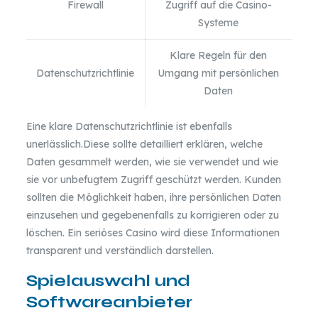
Firewall
Zugriff auf die Casino-
Systeme
Klare Regeln für den
Datenschutzrichtlinie
Umgang mit persönlichen
Daten
Eine klare Datenschutzrichtlinie ist ebenfalls
unerlässlich.Diese sollte detailliert erklären, welche
Daten gesammelt werden, wie sie verwendet und wie
sie vor unbefugtem Zugriff geschützt werden. Kunden
sollten die Möglichkeit haben, ihre persönlichen Daten
einzusehen und gegebenenfalls zu korrigieren oder zu
löschen. Ein seriöses Casino wird diese Informationen
transparent und verständlich darstellen.
Spielauswahl und
Softwareanbieter