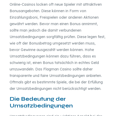
Online-Casinos locken oft neue Spieler mit attraktiven
Bonusangeboten. Diese können in Form von
Einzahlungsboni, Freispielen oder anderen Aktionen
gewährt werden. Bevor man einen Bonus annimmt,
sollte man jedoch die damit verbundenen
Umsatzbedingungen sorgfältig prüfen. Diese legen fest,
wie oft der Bonusbetrag umgesetzt werden muss,
bevor Gewinne ausgezahlt werden können. Hohe
Umsatzbedingungen können dazu führen, dass es
schwierig ist, einen Bonus tatsächlich in echtes Geld
umzuwandeln. Das Flagman Casino sollte daher
transparente und faire Umsatzbedingungen anbieten.
Oftmals gibt es bestimmte Spiele, die bei der Erfüllung
der Umsatzbedingungen nicht berücksichtigt werden.
Die Bedeutung der
Umsatzbedingungen