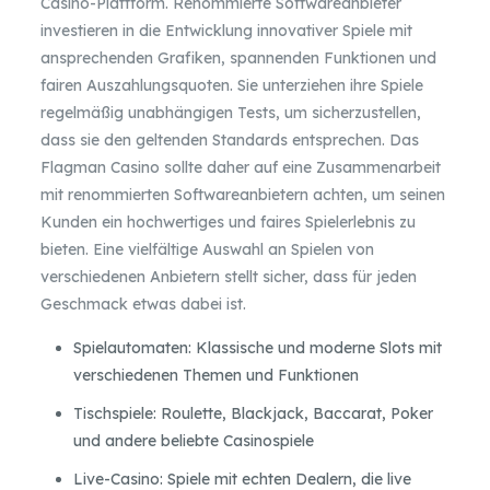
Casino-Plattform. Renommierte Softwareanbieter
investieren in die Entwicklung innovativer Spiele mit
ansprechenden Grafiken, spannenden Funktionen und
fairen Auszahlungsquoten. Sie unterziehen ihre Spiele
regelmäßig unabhängigen Tests, um sicherzustellen,
dass sie den geltenden Standards entsprechen. Das
Flagman Casino sollte daher auf eine Zusammenarbeit
mit renommierten Softwareanbietern achten, um seinen
Kunden ein hochwertiges und faires Spielerlebnis zu
bieten. Eine vielfältige Auswahl an Spielen von
verschiedenen Anbietern stellt sicher, dass für jeden
Geschmack etwas dabei ist.
Spielautomaten: Klassische und moderne Slots mit
verschiedenen Themen und Funktionen
Tischspiele: Roulette, Blackjack, Baccarat, Poker
und andere beliebte Casinospiele
Live-Casino: Spiele mit echten Dealern, die live