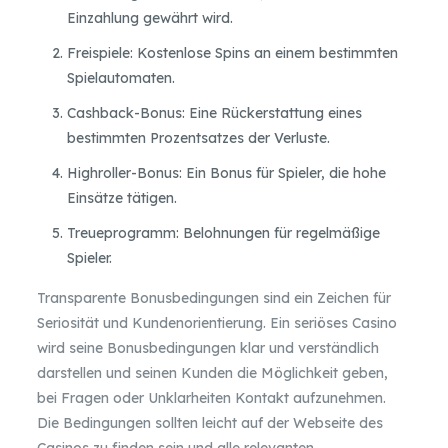
Einzahlung gewährt wird.
Freispiele: Kostenlose Spins an einem bestimmten
Spielautomaten.
Cashback-Bonus: Eine Rückerstattung eines
bestimmten Prozentsatzes der Verluste.
Highroller-Bonus: Ein Bonus für Spieler, die hohe
Einsätze tätigen.
Treueprogramm: Belohnungen für regelmäßige
Spieler.
Transparente Bonusbedingungen sind ein Zeichen für
Seriosität und Kundenorientierung. Ein seriöses Casino
wird seine Bonusbedingungen klar und verständlich
darstellen und seinen Kunden die Möglichkeit geben,
bei Fragen oder Unklarheiten Kontakt aufzunehmen.
Die Bedingungen sollten leicht auf der Webseite des