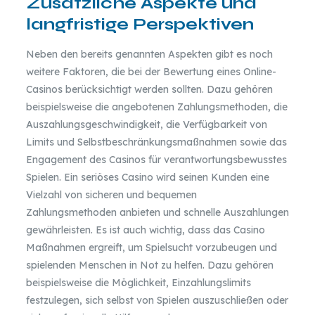
Zusätzliche Aspekte und
langfristige Perspektiven
Neben den bereits genannten Aspekten gibt es noch
weitere Faktoren, die bei der Bewertung eines Online-
Casinos berücksichtigt werden sollten. Dazu gehören
beispielsweise die angebotenen Zahlungsmethoden, die
Auszahlungsgeschwindigkeit, die Verfügbarkeit von
Limits und Selbstbeschränkungsmaßnahmen sowie das
Engagement des Casinos für verantwortungsbewusstes
Spielen. Ein seriöses Casino wird seinen Kunden eine
Vielzahl von sicheren und bequemen
Zahlungsmethoden anbieten und schnelle Auszahlungen
gewährleisten. Es ist auch wichtig, dass das Casino
Maßnahmen ergreift, um Spielsucht vorzubeugen und
spielenden Menschen in Not zu helfen. Dazu gehören
beispielsweise die Möglichkeit, Einzahlungslimits
festzulegen, sich selbst von Spielen auszuschließen oder