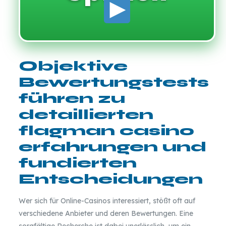
Objektive
Bewertungstests
führen zu
detaillierten
flagman casino
erfahrungen und
fundierten
Entscheidungen
Wer sich für Online-Casinos interessiert, stößt oft auf
verschiedene Anbieter und deren Bewertungen. Eine