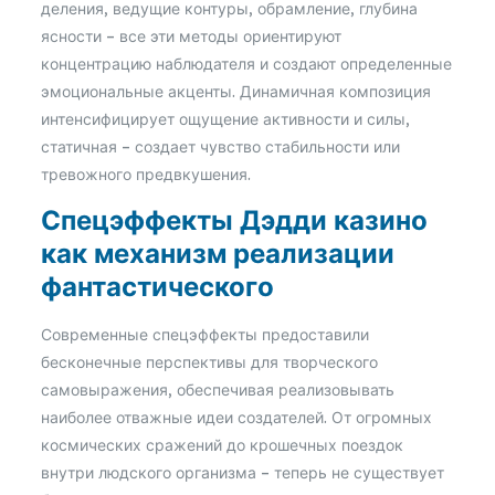
деления, ведущие контуры, обрамление, глубина
ясности – все эти методы ориентируют
концентрацию наблюдателя и создают определенные
эмоциональные акценты. Динамичная композиция
интенсифицирует ощущение активности и силы,
статичная – создает чувство стабильности или
тревожного предвкушения.
Спецэффекты Дэдди казино
как механизм реализации
фантастического
Современные спецэффекты предоставили
бесконечные перспективы для творческого
самовыражения, обеспечивая реализовывать
наиболее отважные идеи создателей. От огромных
космических сражений до крошечных поездок
внутри людского организма – теперь не существует