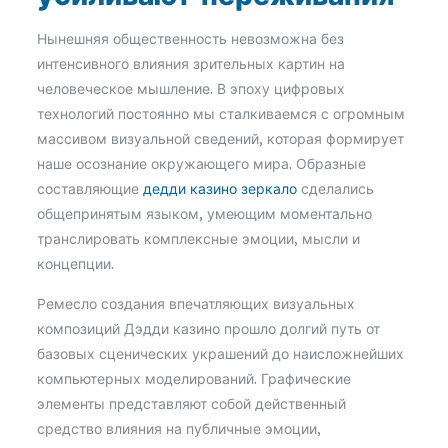
Нынешняя общественность невозможна без
интенсивного влияния зрительных картин на
человеческое мышление. В эпоху цифровых
технологий постоянно мы сталкиваемся с огромным
массивом визуальной сведений, которая формирует
наше осознание окружающего мира. Образные
составляющие
дедди казино зеркало
сделались
общепринятым языком, умеющим моментально
транслировать комплексные эмоции, мысли и
концепции.
Ремесло создания впечатляющих визуальных
композиций Дэдди казино прошло долгий путь от
базовых сценических украшений до наисложнейших
компьютерных моделирований. Графические
элементы представляют собой действенный
средство влияния на публичные эмоции,