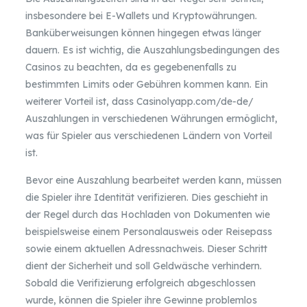
insbesondere bei E-Wallets und Kryptowährungen.
Banküberweisungen können hingegen etwas länger
dauern. Es ist wichtig, die Auszahlungsbedingungen des
Casinos zu beachten, da es gegebenenfalls zu
bestimmten Limits oder Gebühren kommen kann. Ein
weiterer Vorteil ist, dass Casinolyapp.com/de-de/
Auszahlungen in verschiedenen Währungen ermöglicht,
was für Spieler aus verschiedenen Ländern von Vorteil
ist.
Bevor eine Auszahlung bearbeitet werden kann, müssen
die Spieler ihre Identität verifizieren. Dies geschieht in
der Regel durch das Hochladen von Dokumenten wie
beispielsweise einem Personalausweis oder Reisepass
sowie einem aktuellen Adressnachweis. Dieser Schritt
dient der Sicherheit und soll Geldwäsche verhindern.
Sobald die Verifizierung erfolgreich abgeschlossen
wurde, können die Spieler ihre Gewinne problemlos