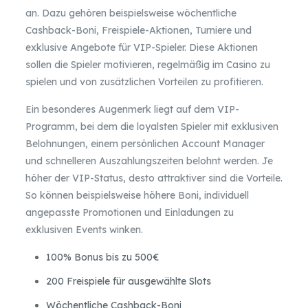
an. Dazu gehören beispielsweise wöchentliche
Cashback-Boni, Freispiele-Aktionen, Turniere und
exklusive Angebote für VIP-Spieler. Diese Aktionen
sollen die Spieler motivieren, regelmäßig im Casino zu
spielen und von zusätzlichen Vorteilen zu profitieren.
Ein besonderes Augenmerk liegt auf dem VIP-
Programm, bei dem die loyalsten Spieler mit exklusiven
Belohnungen, einem persönlichen Account Manager
und schnelleren Auszahlungszeiten belohnt werden. Je
höher der VIP-Status, desto attraktiver sind die Vorteile.
So können beispielsweise höhere Boni, individuell
angepasste Promotionen und Einladungen zu
exklusiven Events winken.
100% Bonus bis zu 500€
200 Freispiele für ausgewählte Slots
Wöchentliche Cashback-Boni