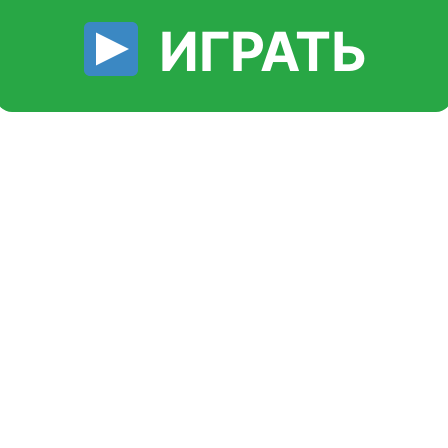
ИГРАТЬ