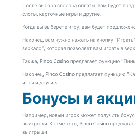
После выбора способа оплаты, вам будет предл
слоты, карточные игры и другие.
Когда вы выберете игру, вам будет предложе
Наконец, вам нужно нажать на кнопку “Играть”
зеркало”, которая позволяет вам играть в зер
Также, Pinco Casino предлагает функцию “Пинк
Наконец, Pinco Casino предлагает функцию “Ка
игры и другие.
Бонусы и акци
Например, новый игрок может получить бонус 
выигрыши. Кроме того, Pinco Casino предлага
выигрыши.