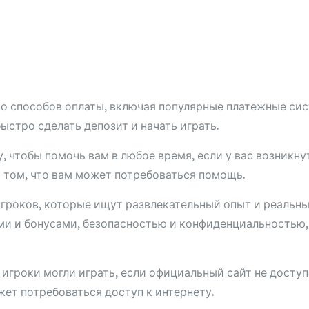
о способов оплаты, включая популярные платежные систем
 быстро сделать депозит и начать играть.
, чтобы помочь вам в любое время, если у вас возникну
о том, что вам может потребоваться помощь.
я игроков, которые ищут развлекательный опыт и реаль
и и бонусами, безопасностью и конфиденциальностью, P
ы игроки могли играть, если официальный сайт не доступ
жет потребоваться доступ к интернету.