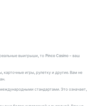
реальные выигрыши, то Pinco Casino – ваш
, карточные игры, рулетку и другие. Вам не
ан.
с международными стандартами. Это означает,
ру еще более интересной и выгодной. Вам не