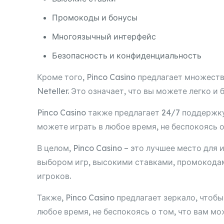
Промокоды и бонусы
Многоязычный интерфейс
Безопасность и конфиденциальность
Кроме того, Pinco Casino предлагает множеств
Neteller. Это означает, что вы можете легко и
Pinco Casino также предлагает 24/7 поддержку
можете играть в любое время, не беспокоясь 
В целом, Pinco Casino – это лучшее место дл
выбором игр, высокими ставками, промокодам
игроков.
Также, Pinco Casino предлагает зеркало, чтоб
любое время, не беспокоясь о том, что вам мо