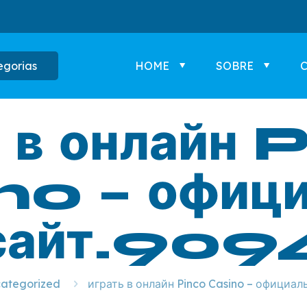
egorias
HOME
SOBRE
ь в онлайн
o – офици
сайт.909
ategorized
играть в онлайн Pinco Casino – официал