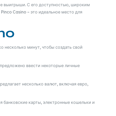
ные выигрыши. С его доступностью, широким
inco Casino – это идеальное место для
ino
ко несколько минут, чтобы создать свой
т предложено ввести некоторые личные
предлагает несколько валют, включая евро,
ая банковские карты, электронные кошельки и