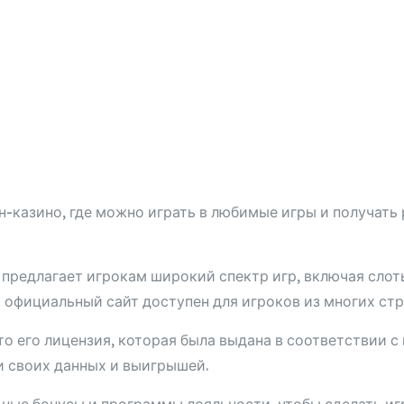
-казино, где можно играть в любимые игры и получать 
 предлагает игрокам широкий спектр игр, включая слоты
о официальный сайт доступен для игроков из многих стр
это его лицензия, которая была выдана в соответствии 
и своих данных и выигрышей.
ьные бонусы и программы лояльности, чтобы сделать иг