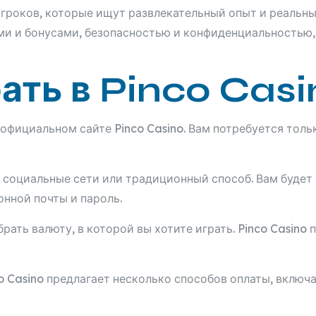
я игроков, которые ищут развлекательный опыт и реаль
и и бонусами, безопасностью и конфиденциальностью, P
рать в Pinco Cas
 официальном сайте Pinco Casino. Вам потребуется толь
з социальные сети или традиционный способ. Вам буде
онной почты и пароль.
ать валюту, в которой вы хотите играть. Pinco Casino 
co Casino предлагает несколько способов оплаты, включ