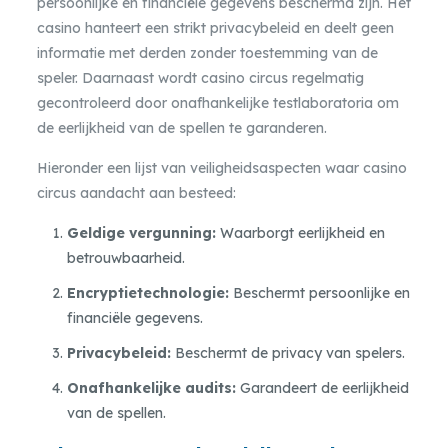
persoonlijke en financiële gegevens beschermd zijn. Het
casino hanteert een strikt privacybeleid en deelt geen
informatie met derden zonder toestemming van de
speler. Daarnaast wordt casino circus regelmatig
gecontroleerd door onafhankelijke testlaboratoria om
de eerlijkheid van de spellen te garanderen.
Hieronder een lijst van veiligheidsaspecten waar casino
circus aandacht aan besteed:
Geldige vergunning:
Waarborgt eerlijkheid en
betrouwbaarheid.
Encryptietechnologie:
Beschermt persoonlijke en
financiële gegevens.
Privacybeleid:
Beschermt de privacy van spelers.
Onafhankelijke audits:
Garandeert de eerlijkheid
van de spellen.