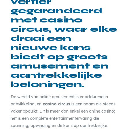
vertier
gegarandeerd
met casino
circus, waar elke
draai een
nieuwe kans
biedt op groots
amusement en
aantrekkelijke
beloningen.
De wereld van online amusement is voortdurend in
ontwikkeling, en
casino circus
is een naam die steeds
vaker opduikt. Dit is meer dan enkel een online casino;
het is een complete entertainmentervaring die
spanning, opwinding en de kans op aantrekkelijke