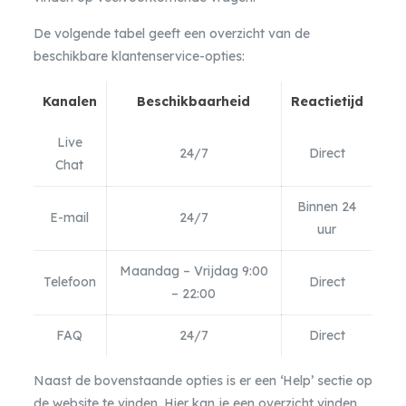
De volgende tabel geeft een overzicht van de
beschikbare klantenservice-opties:
Kanalen
Beschikbaarheid
Reactietijd
Live
24/7
Direct
Chat
Binnen 24
E-mail
24/7
uur
Maandag – Vrijdag 9:00
Telefoon
Direct
– 22:00
FAQ
24/7
Direct
Naast de bovenstaande opties is er een ‘Help’ sectie op
de website te vinden. Hier kan je een overzicht vinden