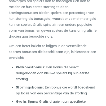
ontworpen om spelers aan te moedigen zich aan te
melden en hun eerste storting te doen.
Stortingsbonussen bieden spelers een percentage van
hun storting als bonusgeld, waardoor ze met meer geld
kunnen spelen. Gratis spins zijn een andere populaire
vorm van bonus, en geven spelers de kans om gratis te
draaien aan bepaalde slots.
Om een beter inzicht te krijgen in de verschillende
soorten bonussen die beschikbaar zijn, is hieronder een
overzicht:
Welkomstbonus:
Een bonus die wordt
aangeboden aan nieuwe spelers bij hun eerste
storting.
Stortingsbonus:
Een bonus die wordt toegekend
op basis van een percentage van de storting.
Gratis Spins:
Gratis draaien aan specifieke