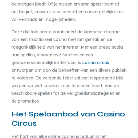
beloningen biedt. Of je nu een ervaren speler bent of
net begint, casino circus belooft een onvergetelijke reis
vol vermaak en mogelijkheden.
Deze digitale arena combineert de klassieke charme
van een traditioneel casino met het gemak en de
toegankelijkheid van het internet. Met een breed scala
aan spellen, innovatieve functies en een
gebruikersvriendelijke interface, is
casino circus
ontworpen om aan de behoeften van een divers publiek
te voldoen. De volgende tekst zal een diepgaande blik
werpen op wat casino circus te bieden heeft, van de
beschikbare spellen tot de veiligheidsmaatregelen en
de promoties.
Het Spelaanbod van Casino
Circus
Het hart van elke online casino is natuurlijk het