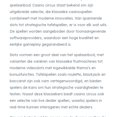
spelaanbod. Casino circus staat bekend om zijn
uitgebreide selectie, die klassieke casinospellen
combineert met moderne innovaties. Van spannende
slots tot strategische tafelspellen, er is voor elk wat wils.
De spellen worden aangeboden door toonaangevende
softwareproviders, waardoor een hoge kwaliteit en
eerlijke gameplay gegarandeerd is.
Slots vormen een groot deel van het spelaanbod, met
varianten die variëren van klassieke fruitmachines tot
moderne videoslots met ingewikkelde thema’s en
bonusfuncties. Tafelspellen zoals roulette, blackjack en
baccarat zijn ook ruim vertegenwoordigd, en bieden
spelers de kans om hun strategische vaardigheden te
testen. Naast deze klassiekers biedt casino circus ook
een selectie van live dealer spellen, waarbij spelers in
real-time kunnen interageren met echte dealers.