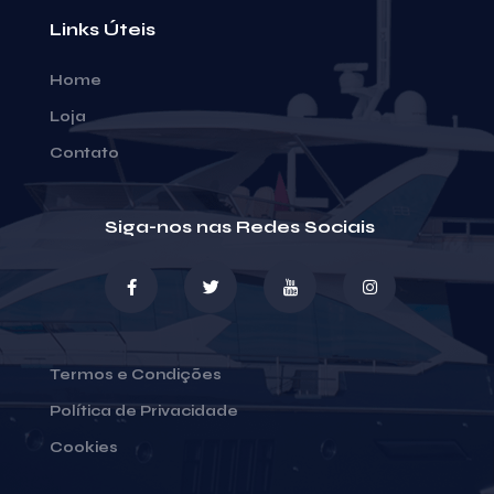
Links Úteis
Home
Loja
Contato
Siga-nos nas Redes Sociais
Termos e Condições
Política de Privacidade
Cookies