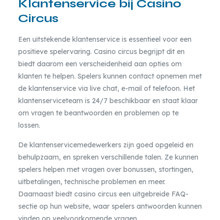
Klantenservice bij Casino
Circus
Een uitstekende klantenservice is essentieel voor een
positieve spelervaring. Casino circus begrijpt dit en
biedt daarom een verscheidenheid aan opties om
klanten te helpen. Spelers kunnen contact opnemen met
de klantenservice via live chat, e-mail of telefoon. Het
klantenserviceteam is 24/7 beschikbaar en staat klaar
om vragen te beantwoorden en problemen op te
lossen.
De klantenservicemedewerkers zijn goed opgeleid en
behulpzaam, en spreken verschillende talen. Ze kunnen
spelers helpen met vragen over bonussen, stortingen,
uitbetalingen, technische problemen en meer.
Daarnaast biedt casino circus een uitgebreide FAQ-
sectie op hun website, waar spelers antwoorden kunnen
vinden op veelvoorkomende vragen.