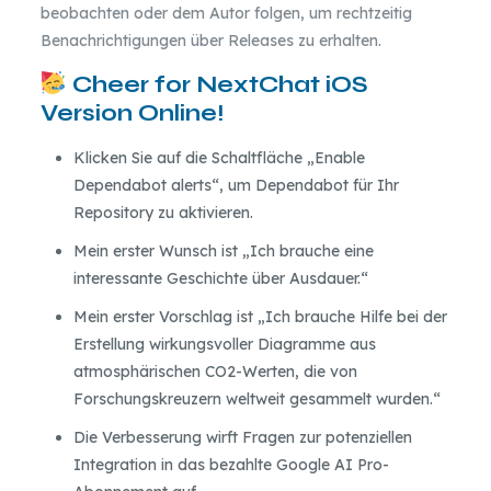
beobachten oder dem Autor folgen, um rechtzeitig
Benachrichtigungen über Releases zu erhalten.
Cheer for NextChat iOS
Version Online!
Klicken Sie auf die Schaltfläche „Enable
Dependabot alerts“, um Dependabot für Ihr
Repository zu aktivieren.
Mein erster Wunsch ist „Ich brauche eine
interessante Geschichte über Ausdauer.“
Mein erster Vorschlag ist „Ich brauche Hilfe bei der
Erstellung wirkungsvoller Diagramme aus
atmosphärischen CO2-Werten, die von
Forschungskreuzern weltweit gesammelt wurden.“
Die Verbesserung wirft Fragen zur potenziellen
Integration in das bezahlte Google AI Pro-