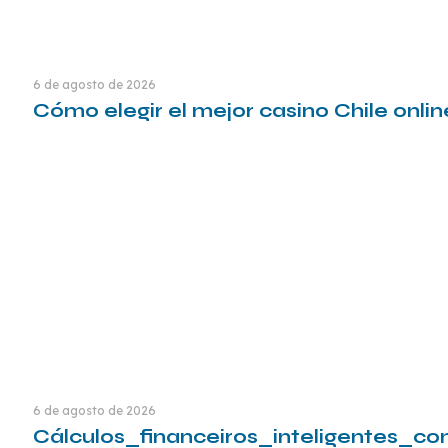
6 de agosto de 2026
Cómo elegir el mejor casino Chile online
Leia mais
6 de agosto de 2026
Cálculos_financeiros_inteligentes