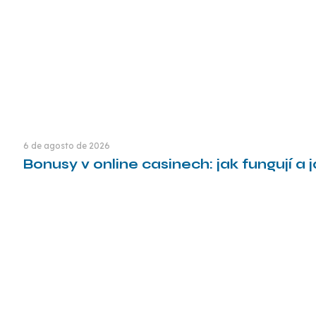
6 de agosto de 2026
Bonusy v online casinech: jak fungují a
Leia mais