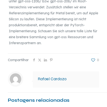
unter gpt-oss-120b/ bzw. gpt-oss-20b/ im Root-
Verzeichnis verwendet. Zusätzlich stellen wir eine
Referenzimplementierung für Metal bereit, um auf Apple
Silicon zu laufen. Diese Implementierung ist nicht
produktionsbereit, entspricht aber der PyTorch-
Implementierung. Schauen Sie sich unsere tolle Liste für
eine breitere Sammlung von gpt-oss Ressourcen und
Inferenzpartnern an.
Compartilhar
0
Rafael Cardozo
Postagens relacionadas