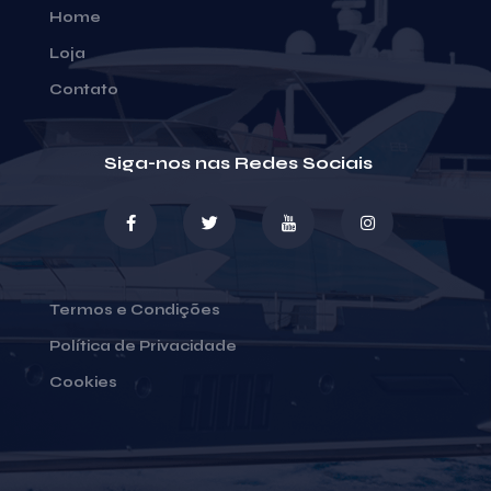
Home
Loja
Contato
Siga-nos nas Redes Sociais
Termos e Condições
Política de Privacidade
Cookies