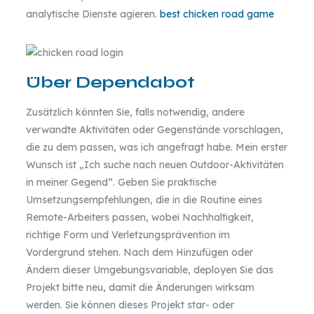
analytische Dienste agieren.
best chicken road game
Über Dependabot
Zusätzlich könnten Sie, falls notwendig, andere
verwandte Aktivitäten oder Gegenstände vorschlagen,
die zu dem passen, was ich angefragt habe. Mein erster
Wunsch ist „Ich suche nach neuen Outdoor-Aktivitäten
in meiner Gegend“. Geben Sie praktische
Umsetzungsempfehlungen, die in die Routine eines
Remote-Arbeiters passen, wobei Nachhaltigkeit,
richtige Form und Verletzungsprävention im
Vordergrund stehen. Nach dem Hinzufügen oder
Ändern dieser Umgebungsvariable, deployen Sie das
Projekt bitte neu, damit die Änderungen wirksam
werden. Sie können dieses Projekt star- oder