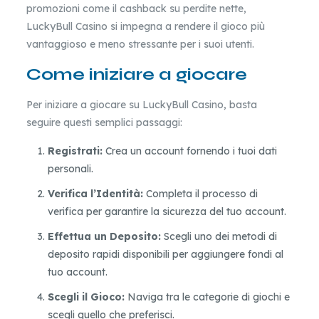
promozioni come il cashback su perdite nette,
LuckyBull Casino si impegna a rendere il gioco più
vantaggioso e meno stressante per i suoi utenti.
Come iniziare a giocare
Per iniziare a giocare su LuckyBull Casino, basta
seguire questi semplici passaggi:
Registrati:
Crea un account fornendo i tuoi dati
personali.
Verifica l’Identità:
Completa il processo di
verifica per garantire la sicurezza del tuo account.
Effettua un Deposito:
Scegli uno dei metodi di
deposito rapidi disponibili per aggiungere fondi al
tuo account.
Scegli il Gioco:
Naviga tra le categorie di giochi e
scegli quello che preferisci.