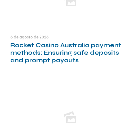
6 de agosto de 2026
Rocket Casino Australia payment
methods: Ensuring safe deposits
and prompt payouts
Leia mais