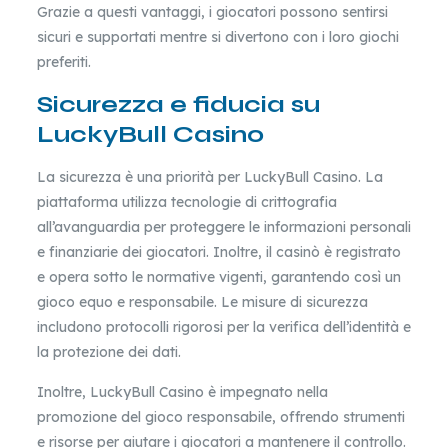
Grazie a questi vantaggi, i giocatori possono sentirsi
sicuri e supportati mentre si divertono con i loro giochi
preferiti.
Sicurezza e fiducia su
LuckyBull Casino
La sicurezza è una priorità per LuckyBull Casino. La
piattaforma utilizza tecnologie di crittografia
all’avanguardia per proteggere le informazioni personali
e finanziarie dei giocatori. Inoltre, il casinò è registrato
e opera sotto le normative vigenti, garantendo così un
gioco equo e responsabile. Le misure di sicurezza
includono protocolli rigorosi per la verifica dell’identità e
la protezione dei dati.
Inoltre, LuckyBull Casino è impegnato nella
promozione del gioco responsabile, offrendo strumenti
e risorse per aiutare i giocatori a mantenere il controllo.