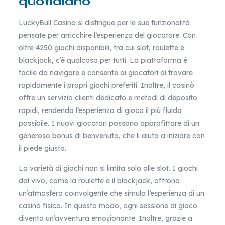
quotidiano
LuckyBull Casino si distingue per le sue funzionalità
pensate per arricchire l’esperienza del giocatore. Con
oltre 4250 giochi disponibili, tra cui slot, roulette e
blackjack, c’è qualcosa per tutti. La piattaforma è
facile da navigare e consente ai giocatori di trovare
rapidamente i propri giochi preferiti. Inoltre, il casinò
offre un servizio clienti dedicato e metodi di deposito
rapidi, rendendo l’esperienza di gioco il più fluida
possibile. I nuovi giocatori possono approfittare di un
generoso bonus di benvenuto, che li aiuta a iniziare con
il piede giusto.
La varietà di giochi non si limita solo alle slot. I giochi
dal vivo, come la roulette e il blackjack, offrono
un’atmosfera coinvolgente che simula l’esperienza di un
casinò fisico. In questo modo, ogni sessione di gioco
diventa un’avventura emozionante. Inoltre, grazie a