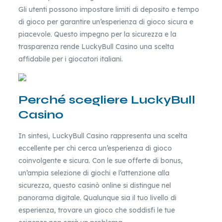
Gli utenti possono impostare limiti di deposito e tempo
di gioco per garantire un’esperienza di gioco sicura e
piacevole. Questo impegno per la sicurezza e la
trasparenza rende LuckyBull Casino una scelta
affidabile per i giocatori italiani.
Perché scegliere LuckyBull
Casino
In sintesi, LuckyBull Casino rappresenta una scelta
eccellente per chi cerca un’esperienza di gioco
coinvolgente e sicura. Con le sue offerte di bonus,
un’ampia selezione di giochi e l’attenzione alla
sicurezza, questo casinò online si distingue nel
panorama digitale. Qualunque sia il tuo livello di
esperienza, trovare un gioco che soddisfi le tue