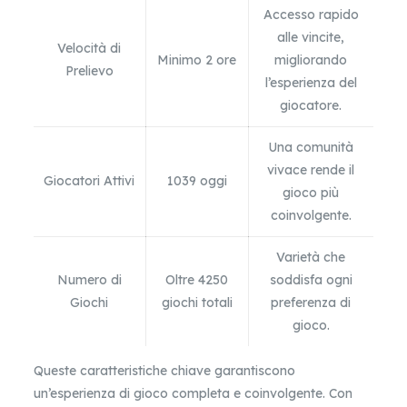
Accesso rapido
alle vincite,
Velocità di
Minimo 2 ore
migliorando
Prelievo
l’esperienza del
giocatore.
Una comunità
vivace rende il
Giocatori Attivi
1039 oggi
gioco più
coinvolgente.
Varietà che
Numero di
Oltre 4250
soddisfa ogni
Giochi
giochi totali
preferenza di
gioco.
Queste caratteristiche chiave garantiscono
un’esperienza di gioco completa e coinvolgente. Con