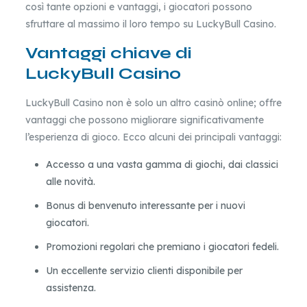
così tante opzioni e vantaggi, i giocatori possono
sfruttare al massimo il loro tempo su LuckyBull Casino.
Vantaggi chiave di
LuckyBull Casino
LuckyBull Casino non è solo un altro casinò online; offre
vantaggi che possono migliorare significativamente
l’esperienza di gioco. Ecco alcuni dei principali vantaggi:
Accesso a una vasta gamma di giochi, dai classici
alle novità.
Bonus di benvenuto interessante per i nuovi
giocatori.
Promozioni regolari che premiano i giocatori fedeli.
Un eccellente servizio clienti disponibile per
assistenza.