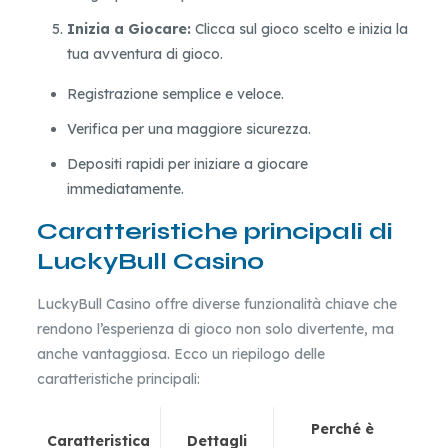
Inizia a Giocare:
Clicca sul gioco scelto e inizia la
tua avventura di gioco.
Registrazione semplice e veloce.
Verifica per una maggiore sicurezza.
Depositi rapidi per iniziare a giocare
immediatamente.
Caratteristiche principali di
LuckyBull Casino
LuckyBull Casino offre diverse funzionalità chiave che
rendono l’esperienza di gioco non solo divertente, ma
anche vantaggiosa. Ecco un riepilogo delle
caratteristiche principali:
Perché è
Caratteristica
Dettagli