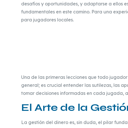
desafíos y oportunidades, y adaptarse a ellos es
fundamentales en este camino. Para una experi
para jugadores locales.
Una de las primeras lecciones que todo jugador 
general; es crucial entender las sutilezas, las a
tomar decisiones informadas en cada jugada, au
El Arte de la Gestió
La gestión del dinero es, sin duda, el pilar fun