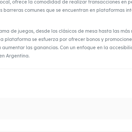
al, ofrece la comodidad de realizar transacciones en peso
 las barreras comunes que se encuentran en plataformas int
 gama de juegos, desde los clásicos de mesa hasta las 
a plataforma se esfuerza por ofrecer bonos y promocione
 aumentar las ganancias. Con un enfoque en la accesibili
en Argentina.