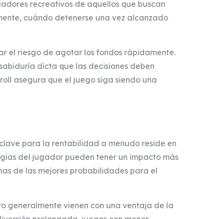
jugadores recreativos de aquellos que buscan
ialmente, cuándo detenerse una vez alcanzado
ar el riesgo de agotar los fondos rápidamente.
 sabiduría dicta que las decisiones deben
roll asegura que el juego siga siendo una
o
 clave para la rentabilidad a menudo reside en
tegias del jugador pueden tener un impacto más
nas de las mejores probabilidades para el
ro generalmente vienen con una ventaja de la
a diversión prolongada, juegos con menor