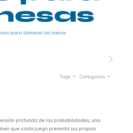
mesas
asino para dominar las mesas
Tags
Categorias
prensión profunda de las probabilidades, una
saben que cada juego presenta sus propios