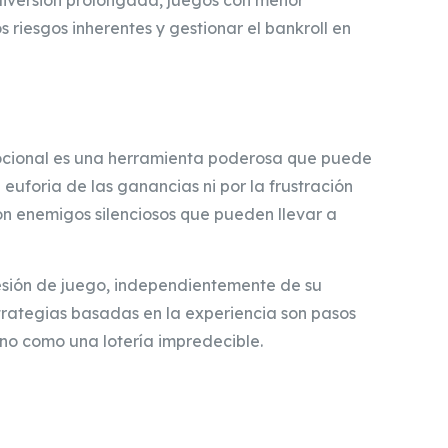
riesgos inherentes y gestionar el bankroll en
 emocional es una herramienta poderosa que puede
 euforia de las ganancias ni por la frustración
on enemigos silenciosos que pueden llevar a
esión de juego, independientemente de su
estrategias basadas en la experiencia son pasos
 no como una lotería impredecible.