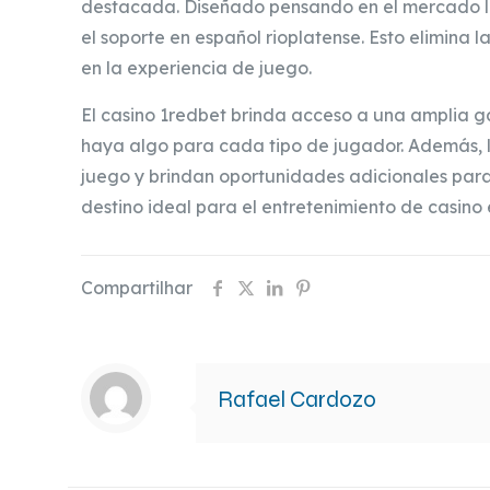
destacada. Diseñado pensando en el mercado loc
el soporte en español rioplatense. Esto elimina
en la experiencia de juego.
El casino 1redbet brinda acceso a una amplia
haya algo para cada tipo de jugador. Además, l
juego y brindan oportunidades adicionales para
destino ideal para el entretenimiento de casino 
Compartilhar
Rafael Cardozo