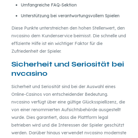
Umfangreiche FAQ-Sektion
Unterstützung bei verantwortungsvollem Spielen
Diese Punkte unterstreichen den hohen Stellenwert, den
nvcasino dem Kundenservice beimisst. Die schnelle und
effiziente Hilfe ist ein wichtiger Faktor für die
Zufriedenheit der Spieler.
Sicherheit und Seriosität bei
nvcasino
Sicherheit und Seriosität sind bei der Auswahl eines
Online-Casinos von entscheidender Bedeutung.
nvcasino verfügt über eine gültige Glücksspiellizenz, die
von einer renommierten Aufsichtsbehörde ausgestellt
wurde. Dies garantiert, dass die Plattform legal
betrieben wird und die Interessen der Spieler geschützt
werden. Darüber hinaus verwendet nvcasino modernste