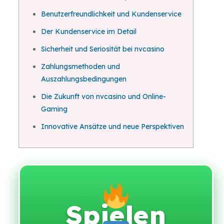
Benutzerfreundlichkeit und Kundenservice
Der Kundenservice im Detail
Sicherheit und Seriosität bei nvcasino
Zahlungsmethoden und
Auszahlungsbedingungen
Die Zukunft von nvcasino und Online-
Gaming
Innovative Ansätze und neue Perspektiven
Spielen