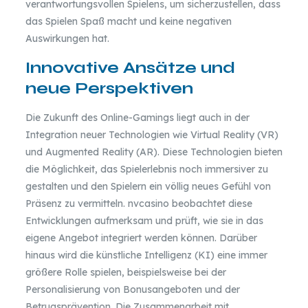
verantwortungsvollen Spielens, um sicherzustellen, dass
das Spielen Spaß macht und keine negativen
Auswirkungen hat.
Innovative Ansätze und
neue Perspektiven
Die Zukunft des Online-Gamings liegt auch in der
Integration neuer Technologien wie Virtual Reality (VR)
und Augmented Reality (AR). Diese Technologien bieten
die Möglichkeit, das Spielerlebnis noch immersiver zu
gestalten und den Spielern ein völlig neues Gefühl von
Präsenz zu vermitteln. nvcasino beobachtet diese
Entwicklungen aufmerksam und prüft, wie sie in das
eigene Angebot integriert werden können. Darüber
hinaus wird die künstliche Intelligenz (KI) eine immer
größere Rolle spielen, beispielsweise bei der
Personalisierung von Bonusangeboten und der
Betrugsprävention. Die Zusammenarbeit mit