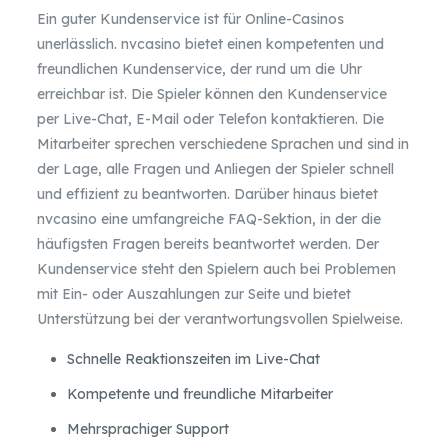
Ein guter Kundenservice ist für Online-Casinos
unerlässlich. nvcasino bietet einen kompetenten und
freundlichen Kundenservice, der rund um die Uhr
erreichbar ist. Die Spieler können den Kundenservice
per Live-Chat, E-Mail oder Telefon kontaktieren. Die
Mitarbeiter sprechen verschiedene Sprachen und sind in
der Lage, alle Fragen und Anliegen der Spieler schnell
und effizient zu beantworten. Darüber hinaus bietet
nvcasino eine umfangreiche FAQ-Sektion, in der die
häufigsten Fragen bereits beantwortet werden. Der
Kundenservice steht den Spielern auch bei Problemen
mit Ein- oder Auszahlungen zur Seite und bietet
Unterstützung bei der verantwortungsvollen Spielweise.
Schnelle Reaktionszeiten im Live-Chat
Kompetente und freundliche Mitarbeiter
Mehrsprachiger Support