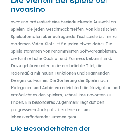
Die Vielfalt der Spiele bei
nvcasino
nvcasino präsentiert eine beeindruckende Auswahl an
Spielen, die jeden Geschmack treffen. Von klassischen
Spielautomaten über aufregende Tischspiele bis hin zu
modernen Video-Slots ist für jeden etwas dabei. Die
Spiele stammen von renommierten Softwareanbietern,
die für ihre hohe Qualität und Fairness bekannt sind.
Dazu gehören unter anderem beliebte Titel, die
regelmäßig mit neuen Funktionen und spannenden
Designs aufwarten. Die Sortierung der Spiele nach
Kategorien und Anbietern erleichtert die Navigation und
ermöglicht es den Spielern, schnell ihre Favoriten zu
finden. Ein besonderes Augenmerk liegt auf den
progressiven Jackpots, bei denen es um
lebensverändernde Summen geht.
Die Besonderheiten der