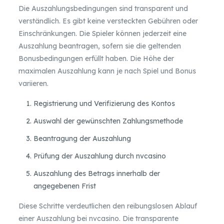
Die Auszahlungsbedingungen sind transparent und
verständlich. Es gibt keine versteckten Gebühren oder
Einschränkungen. Die Spieler können jederzeit eine
Auszahlung beantragen, sofern sie die geltenden
Bonusbedingungen erfüllt haben. Die Höhe der
maximalen Auszahlung kann je nach Spiel und Bonus
variieren.
Registrierung und Verifizierung des Kontos
Auswahl der gewünschten Zahlungsmethode
Beantragung der Auszahlung
Prüfung der Auszahlung durch nvcasino
Auszahlung des Betrags innerhalb der
angegebenen Frist
Diese Schritte verdeutlichen den reibungslosen Ablauf
einer Auszahlung bei nvcasino. Die transparente