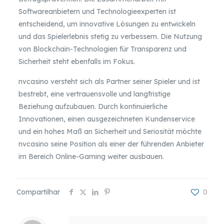
Softwareanbietern und Technologieexperten ist
entscheidend, um innovative Lösungen zu entwickeln
und das Spielerlebnis stetig zu verbessern. Die Nutzung
von Blockchain-Technologien für Transparenz und
Sicherheit steht ebenfalls im Fokus.
nvcasino versteht sich als Partner seiner Spieler und ist
bestrebt, eine vertrauensvolle und langfristige
Beziehung aufzubauen. Durch kontinuierliche
Innovationen, einen ausgezeichneten Kundenservice
und ein hohes Maß an Sicherheit und Seriosität möchte
nvcasino seine Position als einer der führenden Anbieter
im Bereich Online-Gaming weiter ausbauen.
Compartilhar
0