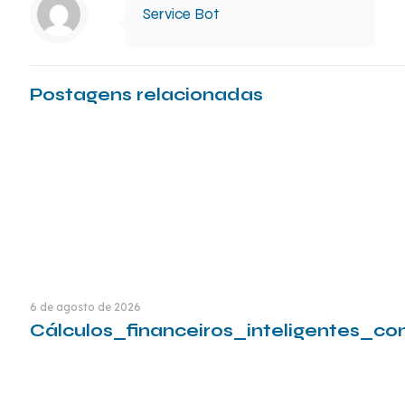
Service Bot
Postagens relacionadas
6 de agosto de 2026
Cálculos_financeiros_inteligentes
Leia mais