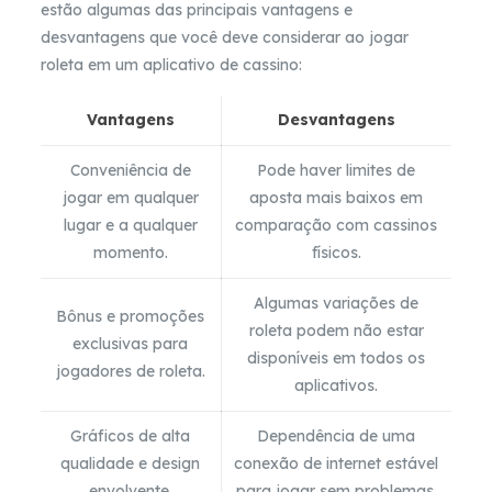
estão algumas das principais vantagens e
desvantagens que você deve considerar ao jogar
roleta em um aplicativo de cassino:
Vantagens
Desvantagens
Conveniência de
Pode haver limites de
jogar em qualquer
aposta mais baixos em
lugar e a qualquer
comparação com cassinos
momento.
físicos.
Algumas variações de
Bônus e promoções
roleta podem não estar
exclusivas para
disponíveis em todos os
jogadores de roleta.
aplicativos.
Gráficos de alta
Dependência de uma
qualidade e design
conexão de internet estável
envolvente.
para jogar sem problemas.