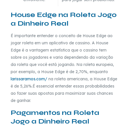
House Edge na Roleta Jogo
a Dinheiro Real
É importante entender o conceito de House Edge ao
jogar roleta em um aplicativo de cassino. A House
Edge é a vantagem estatística que o cassino tem
sobre os jogadores e varia dependendo da variação
da roleta que você está jogando. Na roleta europeia,
por exemplo, a House Edge é de 2,70%, enquanto
larissaramos.com/
na roleta americana, a House Edge
é de 5,26%.É essencial entender essas probabilidades
ao fazer suas apostas para maximizar suas chances
de ganhar.
Pagamentos na Roleta
Jogo a Dinheiro Real