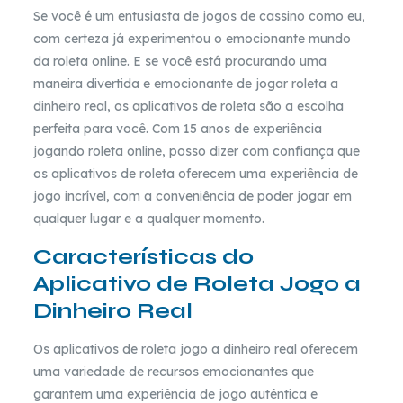
Se você é um entusiasta de jogos de cassino como eu,
com certeza já experimentou o emocionante mundo
da roleta online. E se você está procurando uma
maneira divertida e emocionante de jogar roleta a
dinheiro real, os aplicativos de roleta são a escolha
perfeita para você. Com 15 anos de experiência
jogando roleta online, posso dizer com confiança
que
os aplicativos de roleta oferecem uma experiência de
jogo incrível, com a conveniência de poder jogar em
qualquer lugar e a qualquer momento.
Características do
Aplicativo de Roleta Jogo a
Dinheiro Real
Os aplicativos de roleta jogo a dinheiro real oferecem
uma variedade de recursos emocionantes que
garantem uma experiência de jogo autêntica e