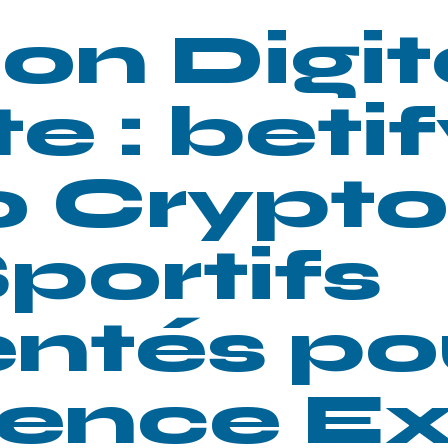
on Digit
e : betif
 Crypto 
Sportifs
ntés po
ence Exc