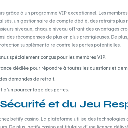
ueurs grâce à un programme VIP exceptionnel. Les membre
lisés, un gestionnaire de compte dédié, des retraits plus 
ieurs niveaux, chaque niveau offrant des avantages croissa
nsi des récompenses de plus en plus prestigieuses. De plu
otection supplémentaire contre les pertes potentielles.
nus spécialement conçus pour les membres VIP.
tance dédiée pour répondre à toutes les questions et de
des demandes de retrait.
d’un pourcentage des pertes.
 Sécurité et du Jeu Re
 chez betify casino. La plateforme utilise des technologies
urs. De plus, betify casino est titulaire d’une licence dé