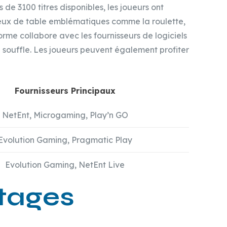
de 3100 titres disponibles, les joueurs ont
 jeux de table emblématiques comme la roulette,
orme collabore avec les fournisseurs de logiciels
le souffle. Les joueurs peuvent également profiter
Fournisseurs Principaux
NetEnt, Microgaming, Play’n GO
Evolution Gaming, Pragmatic Play
Evolution Gaming, NetEnt Live
tages