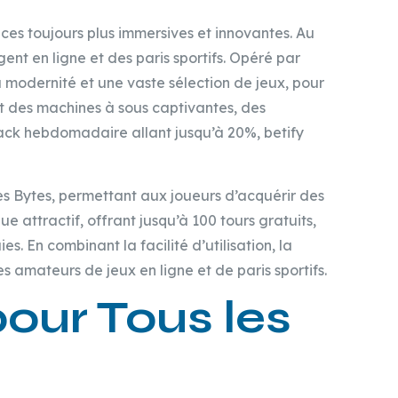
ces toujours plus immersives et innovantes. Au
gent en ligne et des paris sportifs. Opéré par
a modernité et une vaste sélection de jeux, pour
t des machines à sous captivantes, des
hback hebdomadaire allant jusqu’à 20%, betify
les Bytes, permettant aux joueurs d’acquérir des
 attractif, offrant jusqu’à 100 tours gratuits,
s. En combinant la facilité d’utilisation, la
s amateurs de jeux en ligne et de paris sportifs.
our Tous les