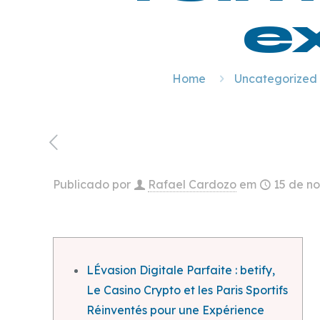
e
Home
Uncategorized
Publicado por
Rafael Cardozo
em
15 de n
LÉvasion Digitale Parfaite : betify,
Le Casino Crypto et les Paris Sportifs
Réinventés pour une Expérience