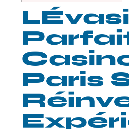
LÉvasi
Parfait
Casino
Paris 
Réinve
Expéri