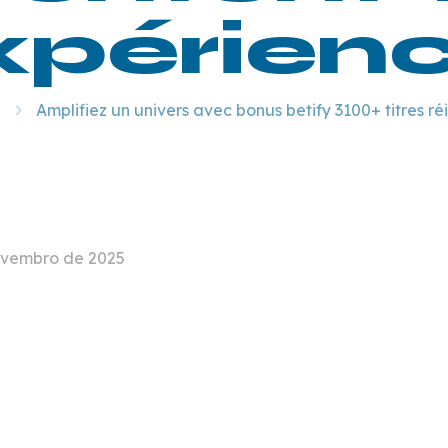
xpérienc
Amplifiez un univers avec bonus betify 3100+ titres r
ovembro de 2025