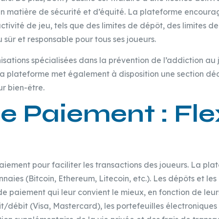
s en matière de sécurité et d’équité. La plateforme encour
ctivité de jeu, tels que des limites de dépôt, des limites d
 sûr et responsable pour tous ses joueurs.
sations spécialisées dans la prévention de l’addiction au je
 La plateforme met également à disposition une section déd
r bien-être.
 Paiement : Flex
aiement pour faciliter les transactions des joueurs. La pla
aies (Bitcoin, Ethereum, Litecoin, etc.). Les dépôts et les r
e paiement qui leur convient le mieux, en fonction de leur
/débit (Visa, Mastercard), les portefeuilles électroniques (S