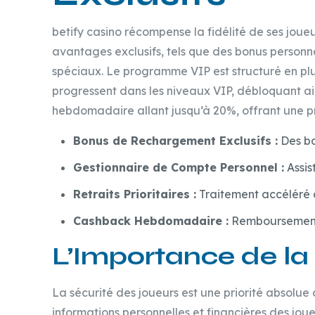
betify casino récompense la fidélité de ses jo
avantages exclusifs, tels que des bonus personna
spéciaux. Le programme VIP est structuré en plus
progressent dans les niveaux VIP, débloquant ai
hebdomadaire allant jusqu’à 20%, offrant une pr
Bonus de Rechargement Exclusifs :
Des bo
Gestionnaire de Compte Personnel :
Assis
Retraits Prioritaires :
Traitement accéléré 
Cashback Hebdomadaire :
Remboursement 
L’Importance de la
La sécurité des joueurs est une priorité absolue
informations personnelles et financières des joue