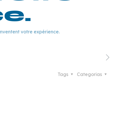
e.
éinventent votre expérience.
Tags
Categorias