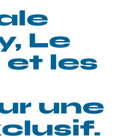
ale
y, Le
et les
ur une
lusif.