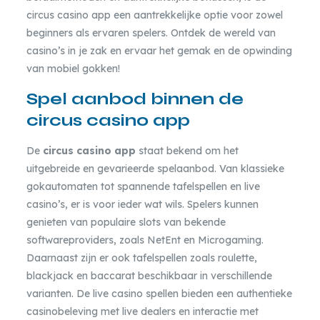
circus casino app een aantrekkelijke optie voor zowel
beginners als ervaren spelers. Ontdek de wereld van
casino’s in je zak en ervaar het gemak en de opwinding
van mobiel gokken!
Spel aanbod binnen de
circus casino app
De
circus casino app
staat bekend om het
uitgebreide en gevarieerde spelaanbod. Van klassieke
gokautomaten tot spannende tafelspellen en live
casino’s, er is voor ieder wat wils. Spelers kunnen
genieten van populaire slots van bekende
softwareproviders, zoals NetEnt en Microgaming.
Daarnaast zijn er ook tafelspellen zoals roulette,
blackjack en baccarat beschikbaar in verschillende
varianten. De live casino spellen bieden een authentieke
casinobeleving met live dealers en interactie met