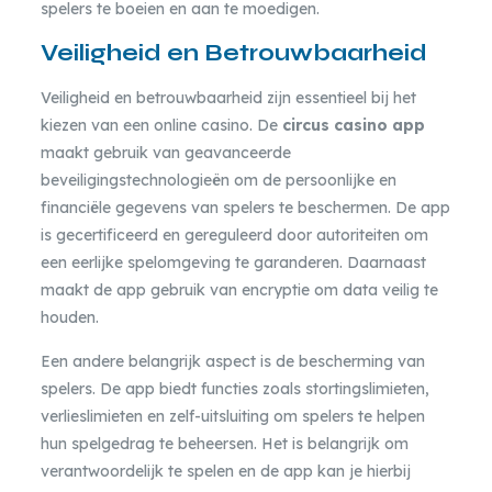
spelers te boeien en aan te moedigen.
Veiligheid en Betrouwbaarheid
Veiligheid en betrouwbaarheid zijn essentieel bij het
kiezen van een online casino. De
circus casino app
maakt gebruik van geavanceerde
beveiligingstechnologieën om de persoonlijke en
financiële gegevens van spelers te beschermen. De app
is gecertificeerd en gereguleerd door autoriteiten om
een eerlijke spelomgeving te garanderen. Daarnaast
maakt de app gebruik van encryptie om data veilig te
houden.
Een andere belangrijk aspect is de bescherming van
spelers. De app biedt functies zoals stortingslimieten,
verlieslimieten en zelf-uitsluiting om spelers te helpen
hun spelgedrag te beheersen. Het is belangrijk om
verantwoordelijk te spelen en de app kan je hierbij