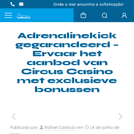
Onde o mar encontra a sofisticação!
Adrenalinekick
gegarandeerd –
Ervaar het
aanbod van
Circus Casino
met exclusieve
bonussen
Publicado por
Rafael Cardozo
em
14 de junho de