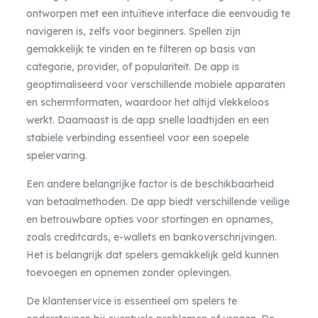
ontworpen met een intuïtieve interface die eenvoudig te
navigeren is, zelfs voor beginners. Spellen zijn
gemakkelijk te vinden en te filteren op basis van
categorie, provider, of populariteit. De app is
geoptimaliseerd voor verschillende mobiele apparaten
en schermformaten, waardoor het altijd vlekkeloos
werkt. Daarnaast is de app snelle laadtijden en een
stabiele verbinding essentieel voor een soepele
spelervaring.
Een andere belangrijke factor is de beschikbaarheid
van betaalmethoden. De app biedt verschillende veilige
en betrouwbare opties voor stortingen en opnames,
zoals creditcards, e-wallets en bankoverschrijvingen.
Het is belangrijk dat spelers gemakkelijk geld kunnen
toevoegen en opnemen zonder oplevingen.
De klantenservice is essentieel om spelers te