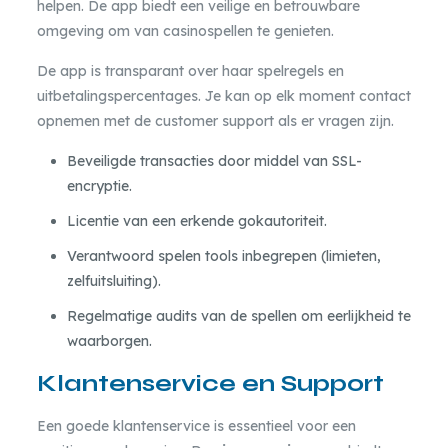
helpen. De app biedt een veilige en betrouwbare
omgeving om van casinospellen te genieten.
De app is transparant over haar spelregels en
uitbetalingspercentages. Je kan op elk moment contact
opnemen met de customer support als er vragen zijn.
Beveiligde transacties door middel van SSL-
encryptie.
Licentie van een erkende gokautoriteit.
Verantwoord spelen tools inbegrepen (limieten,
zelfuitsluiting).
Regelmatige audits van de spellen om eerlijkheid te
waarborgen.
Klantenservice en Support
Een goede klantenservice is essentieel voor een