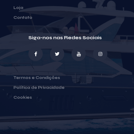
Loja
Contato
Siga-nos nas Redes Sociais
Termos e Condições
Política de Privacidade
Cookies