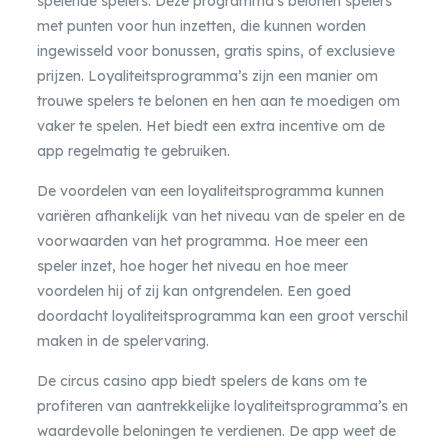
spelende spelers. Deze programma’s belonen spelers
met punten voor hun inzetten, die kunnen worden
ingewisseld voor bonussen, gratis spins, of exclusieve
prijzen. Loyaliteitsprogramma’s zijn een manier om
trouwe spelers te belonen en hen aan te moedigen om
vaker te spelen. Het biedt een extra incentive om de
app regelmatig te gebruiken.
De voordelen van een loyaliteitsprogramma kunnen
variëren afhankelijk van het niveau van de speler en de
voorwaarden van het programma. Hoe meer een
speler inzet, hoe hoger het niveau en hoe meer
voordelen hij of zij kan ontgrendelen. Een goed
doordacht loyaliteitsprogramma kan een groot verschil
maken in de spelervaring.
De circus casino app biedt spelers de kans om te
profiteren van aantrekkelijke loyaliteitsprogramma’s en
waardevolle beloningen te verdienen. De app weet de