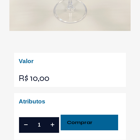
Valor
R$
10,00
Atributos
Comprar