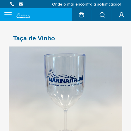
Onde o mar encontra a sofisticação!
Taça de Vinho