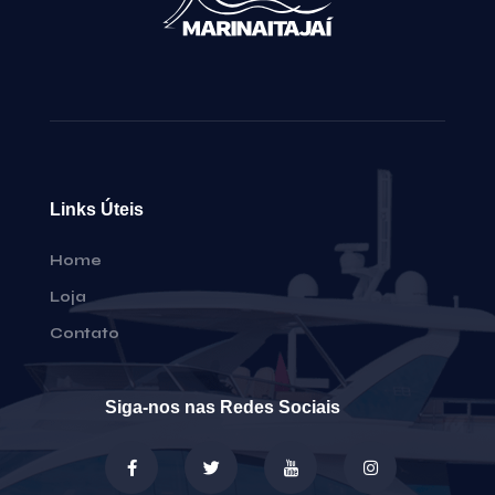
Links Úteis
Home
Loja
Contato
Siga-nos nas Redes Sociais