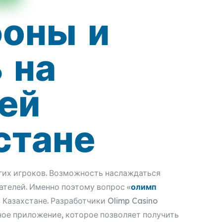
оны и
 на
ей
стане
гих игроков. Возможность наслаждаться
ателей. Именно поэтому вопрос «
олимп
 Казахстане. Разработчики Olimp Casino
ое приложение, которое позволяет получить