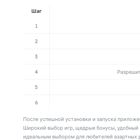
Шаг
1
2
3
4
Разрешит
5
6
После успешной установки и запуска приложе
Широкий выбор игр, щедрые бонусы, удобный 
идеальным выбором для любителей азартных 