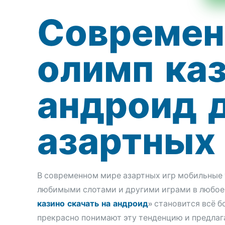
Современ
олимп каз
андроид 
азартных 
В современном мире азартных игр мобильные 
любимыми слотами и другими играми в любое 
казино скачать на андроид
» становится всё 
прекрасно понимают эту тенденцию и предлаг