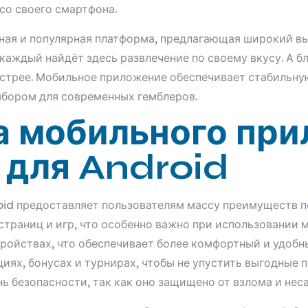
со своего смартфона.
жная и популярная платформа, предлагающая широкий в
 – каждый найдёт здесь развлечение по своему вкусу. А
стрее. Мобильное приложение обеспечивает стабильную
выбором для современных гемблеров.
 мобильного при
 для Android
id предоставляет пользователям массу преимуществ по
 страниц и игр, что особенно важно при использовании
ройствах, что обеспечивает более комфортный и удобны
иях, бонусах и турнирах, чтобы не упустить выгодные 
 безопасности, так как оно защищено от взлома и нес