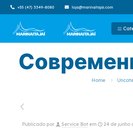
+55 (47) 3349-8080
loja@marinaitajai.com
Cat
Совреме
Home
Uncat
Publicado por
Service Bot
em
24 de junho 