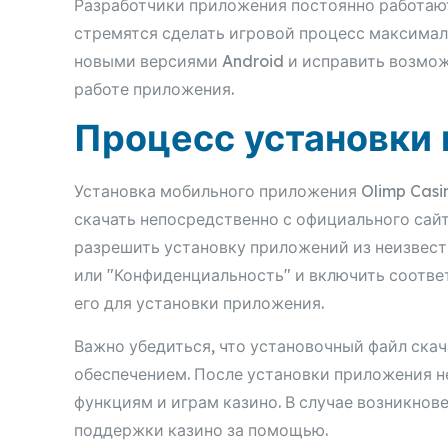
Разработчики приложения постоянно работают
стремятся сделать игровой процесс максимал
новыми версиями Android и исправить возмож
работе приложения.
Процесс установки 
Установка мобильного приложения Olimp Casin
скачать непосредственно с официального сайт
разрешить установку приложений из неизвестн
или "Конфиденциальность" и включить соответ
его для установки приложения.
Важно убедиться, что установочный файл ска
обеспечением. После установки приложения н
функциям и играм казино. В случае возникнов
поддержки казино за помощью.