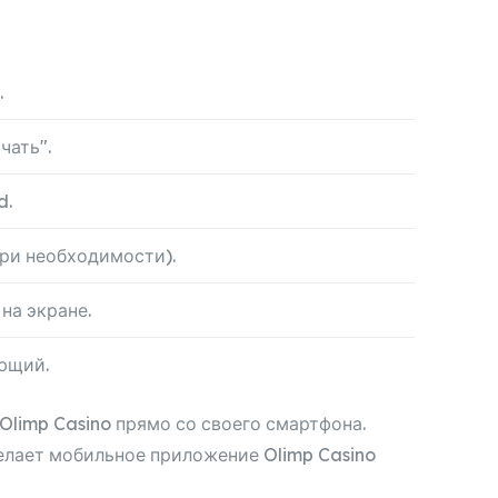
.
чать".
d.
ри необходимости).
на экране.
ющий.
limp Casino прямо со своего смартфона.
елает мобильное приложение Olimp Casino