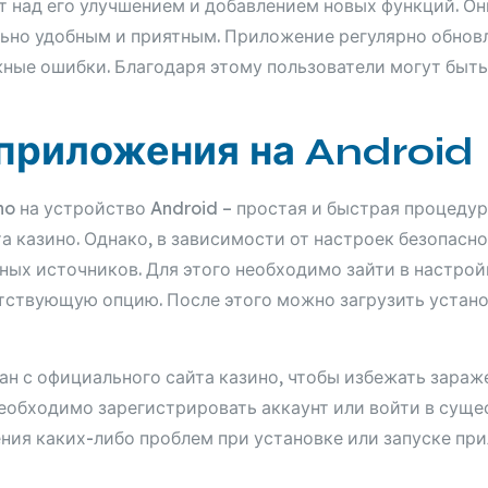
 над его улучшением и добавлением новых функций. Он
ьно удобным и приятным. Приложение регулярно обновл
ные ошибки. Благодаря этому пользователи могут быть
приложения на Android
o на устройство Android – простая и быстрая процеду
а казино. Однако, в зависимости от настроек безопасн
ых источников. Для этого необходимо зайти в настрой
ствующую опцию. После этого можно загрузить установо
чан с официального сайта казино, чтобы избежать зар
еобходимо зарегистрировать аккаунт или войти в суще
ения каких-либо проблем при установке или запуске пр