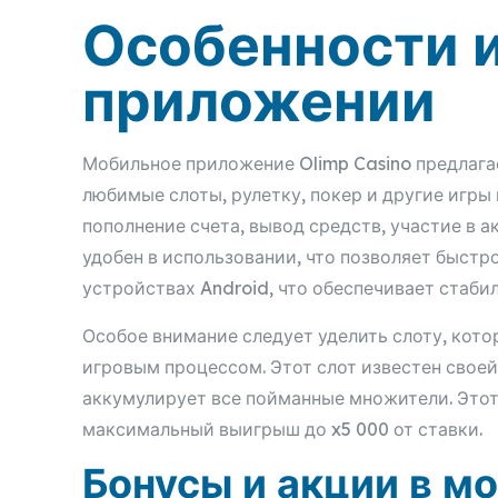
Особенности и
приложении
Мобильное приложение Olimp Casino предлагае
любимые слоты, рулетку, покер и другие игры
пополнение счета, вывод средств, участие в 
удобен в использовании, что позволяет быст
устройствах Android, что обеспечивает стаби
Особое внимание следует уделить слоту, кото
игровым процессом. Этот слот известен свое
аккумулирует все пойманные множители. Этот 
максимальный выигрыш до x5 000 от ставки.
Бонусы и акции в 