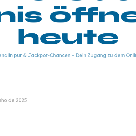
nis öffne
heute
nalin pur & Jackpot-Chancen – Dein Zugang zu dem Online
nho de 2025