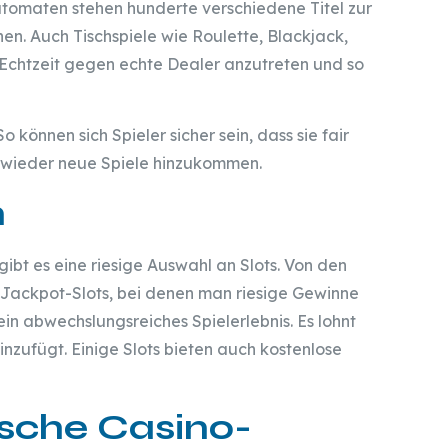
utomaten stehen hunderte verschiedene Titel zur
n. Auch Tischspiele wie Roulette, Blackjack,
n Echtzeit gegen echte Dealer anzutreten und so
können sich Spieler sicher sein, dass sie fair
er wieder neue Spiele hinzukommen.
n
gibt es eine riesige Auswahl an Slots. Von den
n Jackpot-Slots, bei denen man riesige Gewinne
 ein abwechslungsreiches Spielerlebnis. Es lohnt
nzufügt. Einige Slots bieten auch kostenlose
ische Casino-