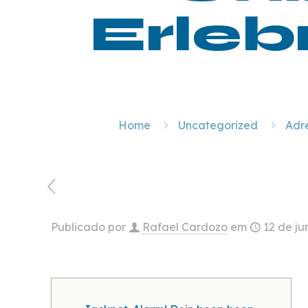
Erleb
Home
Uncategorized
Adre
Publicado por
Rafael Cardozo
em
12 de ju