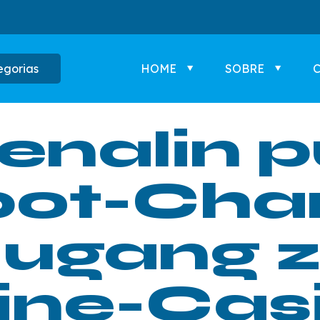
egorias
HOME
SOBRE
enalin p
ot-Cha
Zugang 
ine-Cas