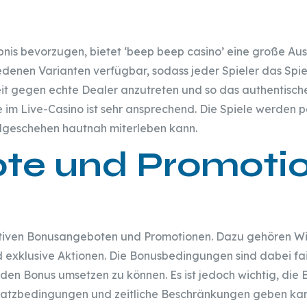
ebnis bevorzugen, bietet ‘beep beep casino’ eine große Au
edenen Varianten verfügbar, sodass jeder Spieler das Spiel
zeit gegen echte Dealer anzutreten und so das authentisch
e im Live-Casino ist sehr ansprechend. Die Spiele werden
lgeschehen hautnah miterleben kann.
e und Promotio
raktiven Bonusangeboten und Promotionen. Dazu gehören W
 exklusive Aktionen. Die Bonusbedingungen sind dabei fai
den Bonus umsetzen zu können. Es ist jedoch wichtig, die
atzbedingungen und zeitliche Beschränkungen geben kan