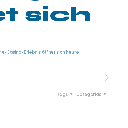
t sich
-Casino-Erlebnis öffnet sich heute
Tags
Categorias