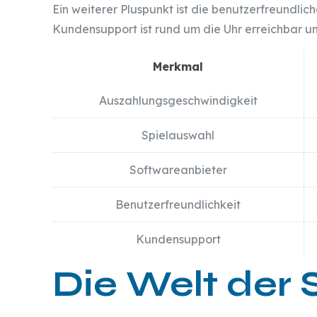
Ein weiterer Pluspunkt ist die benutzerfreundlich
Kundensupport ist rund um die Uhr erreichbar u
Merkmal
Auszahlungsgeschwindigkeit
Spielauswahl
Softwareanbieter
Benutzerfreundlichkeit
Kundensupport
Die Welt der 