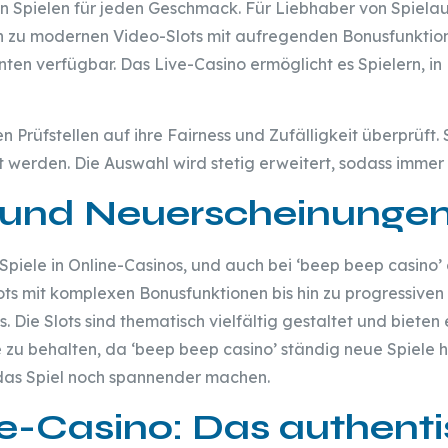
 an Spielen für jeden Geschmack. Für Liebhaber von Spiela
in zu modernen Video-Slots mit aufregenden Bonusfunktione
ten verfügbar. Das Live-Casino ermöglicht es Spielern, i
üfstellen auf ihre Fairness und Zufälligkeit überprüft. So 
rt werden. Die Auswahl wird stetig erweitert, sodass imm
er und Neuerscheinunge
Spiele in Online-Casinos, und auch bei ‘beep beep casino’ 
ots mit komplexen Bonusfunktionen bis hin zu progressive
. Die Slots sind thematisch vielfältig gestaltet und bieten
u behalten, da ‘beep beep casino’ ständig neue Spiele hi
das Spiel noch spannender machen.
ve-Casino: Das authent